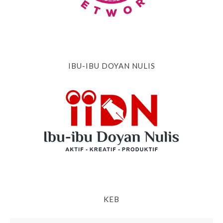
IBU-IBU DOYAN NULIS
KEB