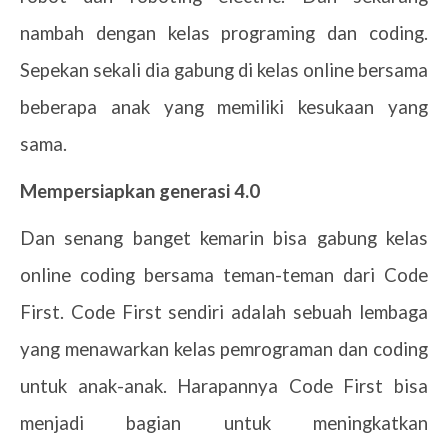
nambah dengan kelas programing dan coding.
Sepekan sekali dia gabung di kelas
online
bersama
beberapa anak yang memiliki kesukaan yang
sama.
Mempersiapkan generasi 4.0
Dan senang banget kemarin bisa gabung kelas
online coding bersama teman-teman dari Code
First. Code First sendiri adalah sebuah lembaga
yang menawarkan kelas pemrograman dan coding
untuk anak-anak. Harapannya Code First bisa
menjadi bagian untuk meningkatkan