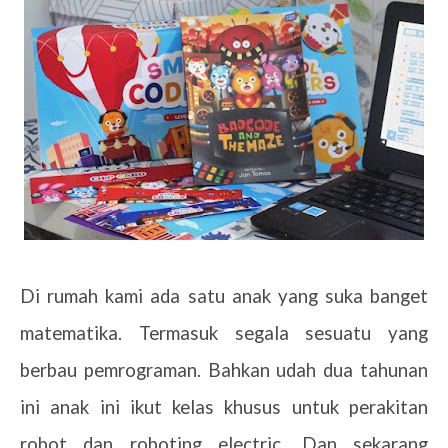
Di rumah kami ada satu anak yang suka banget
matematika. Termasuk segala sesuatu yang
berbau pemrograman. Bahkan udah dua tahunan
ini anak ini ikut kelas khusus untuk perakitan
robot dan roboting electric. Dan sekarang