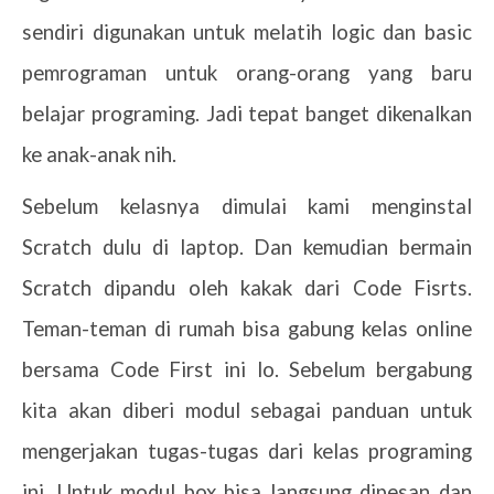
sendiri digunakan untuk melatih logic dan basic
pemrograman untuk orang-orang yang baru
belajar programing. Jadi tepat banget dikenalkan
ke anak-anak nih.
Sebelum kelasnya dimulai kami menginstal
Scratch dulu di laptop. Dan kemudian bermain
Scratch dipandu oleh kakak dari Code Fisrts.
Teman-teman di rumah bisa gabung kelas online
bersama Code First ini lo. Sebelum bergabung
kita akan diberi modul sebagai panduan untuk
mengerjakan tugas-tugas dari kelas programing
ini. Untuk modul box bisa langsung dipesan dan