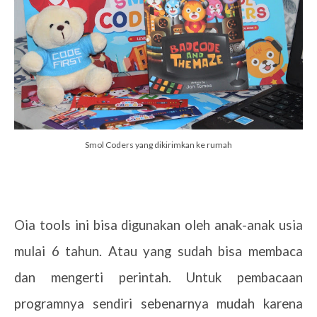
Smol Coders yang dikirimkan ke rumah
Oia tools ini bisa digunakan oleh anak-anak usia
mulai 6 tahun. Atau yang sudah bisa membaca
dan mengerti perintah. Untuk pembacaan
programnya sendiri sebenarnya mudah karena