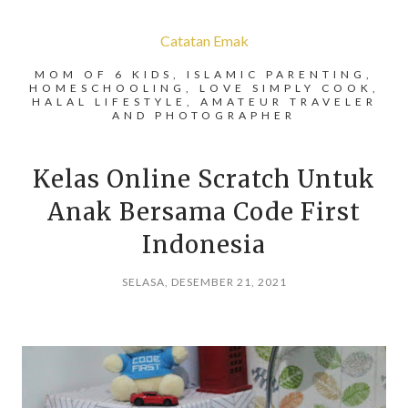
Catatan Emak
MOM OF 6 KIDS, ISLAMIC PARENTING,
HOMESCHOOLING, LOVE SIMPLY COOK,
HALAL LIFESTYLE, AMATEUR TRAVELER
AND PHOTOGRAPHER
Kelas Online Scratch Untuk
Anak Bersama Code First
Indonesia
SELASA, DESEMBER 21, 2021