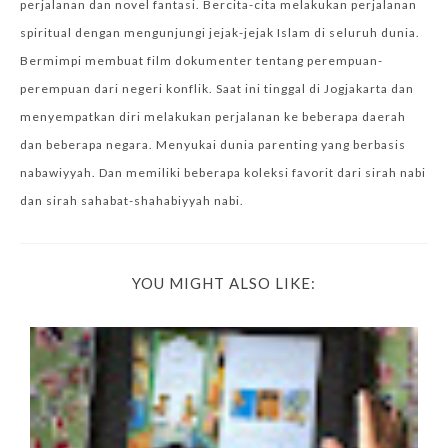
perjalanan dan novel fantasi. Bercita-cita melakukan perjalanan
spiritual dengan mengunjungi jejak-jejak Islam di seluruh dunia.
Bermimpi membuat film dokumenter tentang perempuan-
perempuan dari negeri konflik. Saat ini tinggal di Jogjakarta dan
menyempatkan diri melakukan perjalanan ke beberapa daerah
dan beberapa negara. Menyukai dunia parenting yang berbasis
nabawiyyah. Dan memiliki beberapa koleksi favorit dari sirah nabi
dan sirah sahabat-shahabiyyah nabi.
YOU MIGHT ALSO LIKE: