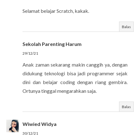
Selamat belajar Scratch, kakak.
Balas
Sekolah Parenting Harum
29/12/21
Anak zaman sekarang makin canggih ya, dengan
didukung teknologi bisa jadi programmer sejak
dini dan belajar coding dengan riang gembira.
Ortunya tinggal mengarahkan saja.
Balas
Wiwied Widya
30/12/21