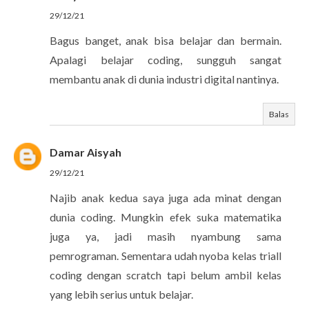
29/12/21
Bagus banget, anak bisa belajar dan bermain.
Apalagi belajar coding, sungguh sangat
membantu anak di dunia industri digital nantinya.
Balas
Damar Aisyah
29/12/21
Najib anak kedua saya juga ada minat dengan
dunia coding. Mungkin efek suka matematika
juga ya, jadi masih nyambung sama
pemrograman. Sementara udah nyoba kelas triall
coding dengan scratch tapi belum ambil kelas
yang lebih serius untuk belajar.