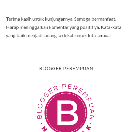
Terima kasih untuk kunjungannya. Semoga bermanfaat.
Harap meninggalkan komentar yang positif ya. Kata-kata
yang baik menjadi ladang sedekah untuk kita semua.
BLOGGER PEREMPUAN