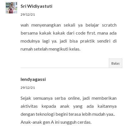
Sri Widiyastuti
29/12/21
wah menyenangkan sekali ya belajar scratch
bersama kakak kakak dari code first. mana ada
modulnya lagi ya. jadi bisa praktik sendiri di
rumah setelah mengikuti kelas.
Balas
lendyagassi
29/12/21
Sejak semuanya serba online, jadi memberikan
aktivitas kepada anak yang ada kaitannya
dengan teknologi begini terasa lebih mudah yaa..
Anak-anak gen A ini sungguh cerdas.