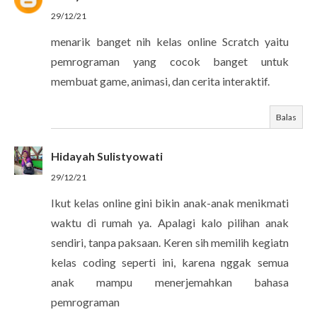
29/12/21
menarik banget nih kelas online Scratch yaitu
pemrograman yang cocok banget untuk
membuat game, animasi, dan cerita interaktif.
Balas
Hidayah Sulistyowati
29/12/21
Ikut kelas online gini bikin anak-anak menikmati
waktu di rumah ya. Apalagi kalo pilihan anak
sendiri, tanpa paksaan. Keren sih memilih kegiatn
kelas coding seperti ini, karena nggak semua
anak mampu menerjemahkan bahasa
pemrograman