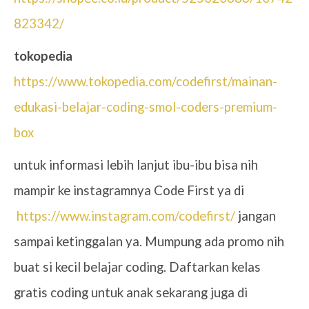
823342/
tokopedia
https://www.tokopedia.com/codefirst/mainan-
edukasi-belajar-coding-smol-coders-premium-
box
untuk informasi lebih lanjut ibu-ibu bisa nih
mampir ke instagramnya Code First ya di
https://www.instagram.com/codefirst/
jangan
sampai ketinggalan ya. Mumpung ada promo nih
buat si kecil belajar coding.
Daftarkan kelas
gratis coding untuk anak sekarang juga di