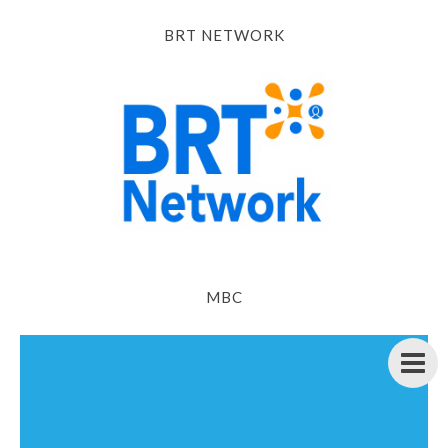
BRT NETWORK
MBC