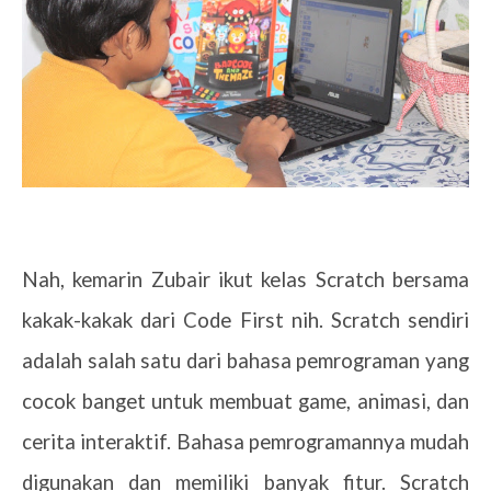
Nah, kemarin Zubair ikut kelas Scratc
h
bersama
kakak-kakak dari Code First nih. Scratch sendiri
adalah salah satu dari bahasa pemrograman yang
cocok banget untuk membuat game, animasi, dan
cerita interaktif. Bahasa pemrogramannya mudah
digunakan dan memiliki banyak fitur. Scratch