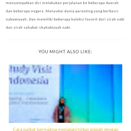
menyempatkan diri melakukan perjalanan ke beberapa daerah
dan beberapa negara. Menyukai dunia parenting yang berbasis
nabawiyyah. Dan memiliki beberapa koleksi favorit dari sirah nabi
dan sirah sahabat-shahabiyyah nabi.
YOU MIGHT ALSO LIKE:
Cara paling bermakna menjalani hidup adalah dengan