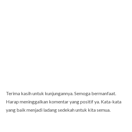
Terima kasih untuk kunjungannya. Semoga bermanfaat.
Harap meninggalkan komentar yang positif ya. Kata-kata
yang baik menjadi ladang sedekah untuk kita semua.