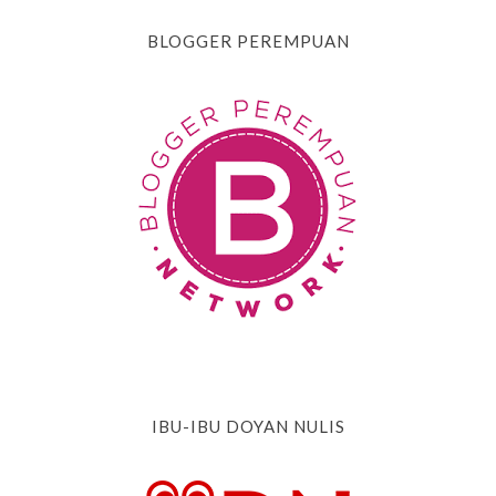
BLOGGER PEREMPUAN
IBU-IBU DOYAN NULIS