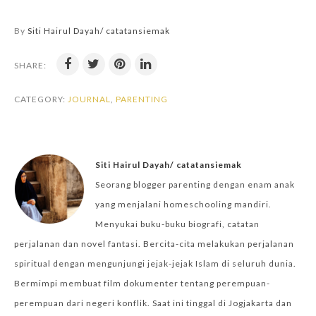
By
Siti Hairul Dayah/ catatansiemak
SHARE:
CATEGORY:
JOURNAL
,
PARENTING
Siti Hairul Dayah/ catatansiemak
Seorang blogger parenting dengan enam anak
yang menjalani homeschooling mandiri.
Menyukai buku-buku biografi, catatan
perjalanan dan novel fantasi. Bercita-cita melakukan perjalanan
spiritual dengan mengunjungi jejak-jejak Islam di seluruh dunia.
Bermimpi membuat film dokumenter tentang perempuan-
perempuan dari negeri konflik. Saat ini tinggal di Jogjakarta dan