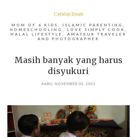
Catatan Emak
MOM OF 6 KIDS, ISLAMIC PARENTING,
HOMESCHOOLING, LOVE SIMPLY COOK,
HALAL LIFESTYLE, AMATEUR TRAVELER
AND PHOTOGRAPHER
Masih banyak yang harus
disyukuri
RABU, NOVEMBER 03, 2021