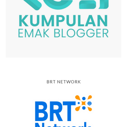
BRT NETWORK