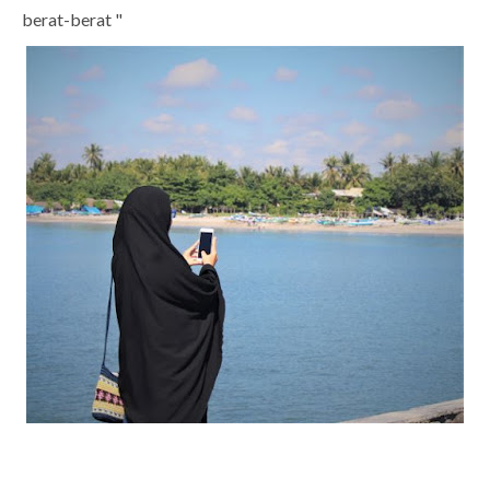
berat-berat "