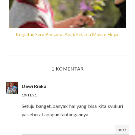
Kegiatan Seru Bersama Anak Selama Musim Hujan
1 KOMENTAR
Dewi Rieka
10/11/21
Setuju banget..banyak hal yang bisa kita syukuri
ya seberat apapun tantangannya..
Balas