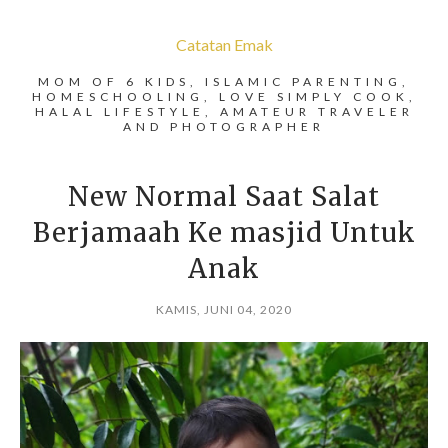
Catatan Emak
MOM OF 6 KIDS, ISLAMIC PARENTING,
HOMESCHOOLING, LOVE SIMPLY COOK,
HALAL LIFESTYLE, AMATEUR TRAVELER
AND PHOTOGRAPHER
New Normal Saat Salat
Berjamaah Ke masjid Untuk
Anak
KAMIS, JUNI 04, 2020