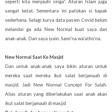
seperti kita menjauhi singa”. Aturan Islam juga
sangat ketat. Sementara ini patokan si bapak
sederhana. Selagi kurva data pasien Covid belum
melandai ga ada New Normal buat saya dan
anak-anak. Dan saya iyain. Sami’na wa’atho’na.
New Normal Saat Ke Masjid
Dan untuk anak-anak saya bikin aturan untuk
mereka saat mereka ikut salat berjamaah di
masjid. Jadi New Normal Concept For Salah.
Alias aturan yang diberlakukan saat anak akan
ikut salat berjamaah di masjid