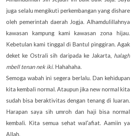
juga selalu mengikuti perkembangan yang dishare
oleh pemerintah daerah Jogja. Alhamdulillahnya
kawasan kampung kami kawasan zona hijau.
Kebetulan kami tinggal di Bantul pinggiran. Agak
deket ke Ostrali sih daripada ke Jakarta,
halagh
mbell tenan nek iki
. Hahahaha.
Semoga wabah ini segera berlalu. Dan kehidupan
kita kembali normal. Ataupun jika new normal kita
sudah bisa beraktivitas dengan tenang di luaran.
Harapan saya sih umroh dan haji bisa normal
kembali. Kita semua sehat wal’afiat. Aamiin ya
Allah.