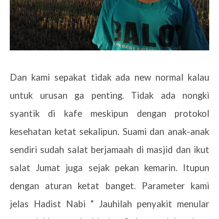
Dan kami sepakat tidak ada new normal kalau
untuk urusan ga penting. Tidak ada nongki
syantik di kafe meskipun dengan protokol
kesehatan ketat sekalipun. Suami dan anak-anak
sendiri sudah salat berjamaah di masjid dan ikut
salat Jumat juga sejak pekan kemarin. Itupun
dengan aturan ketat banget. Parameter kami
jelas Hadist Nabi “ Jauhilah penyakit menular