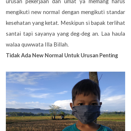
urusan pekerjaan dan umat ya memang harus
mengikuti new normal dengan mengikuti standar
kesehatan yang ketat. Meskipun si bapak terlihat
santai tapi sayanya yang deg-deg an. Laa haula
walaa quwwata Illa Billah.
Tidak Ada New Normal Untuk Urusan Penting