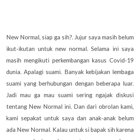
New Normal, siap ga sih?. Jujur saya masih belum
ikut-ikutan untuk new normal. Selama ini saya
masih mengikuti perkembangan kasus Covid-19
dunia. Apalagi suami. Banyak kebijakan lembaga
suami yang berhubungan dengan beberapa luar.
Jadi mau ga mau suami sering ngajak diskusi
tentang New Normal ini. Dan dari obrolan kami,
kami sepakat untuk saya dan anak-anak belum
ada New Normal. Kalau untuk si bapak sih karena