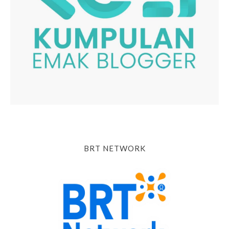
BRT NETWORK