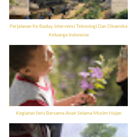
Perjalanan Ke Baduy, Intervensi Teknologi Dan Dinamika
Keluarga Indonesia
Kegiatan Seru Bersama Anak Selama Musim Hujan