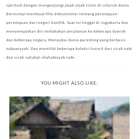
spiritual dengan mengunjungi jejak-jejak Islam di seluruh dunia.
Bermimpi membuat film dokumenter tentang perempuan-
perempuan dari negeri konflik. Saat ini tinggal di Jogjakarta dan
menyempatkan diri melakukan perjalanan ke beberapa daerah
dan beberapa negara. Menyukai dunia parenting yang berbasis
nabawiyyah. Dan memiliki beberapa koleksi favorit dari sirah nabi
dan sirah sahabat-shahabiyyah nabi.
YOU MIGHT ALSO LIKE: