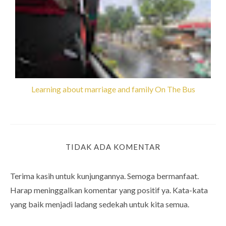
Learning about marriage and family On The Bus
TIDAK ADA KOMENTAR
Terima kasih untuk kunjungannya. Semoga bermanfaat.
Harap meninggalkan komentar yang positif ya. Kata-kata
yang baik menjadi ladang sedekah untuk kita semua.