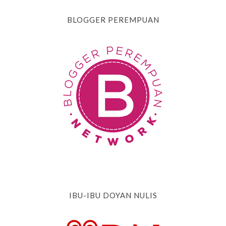
BLOGGER PEREMPUAN
IBU-IBU DOYAN NULIS