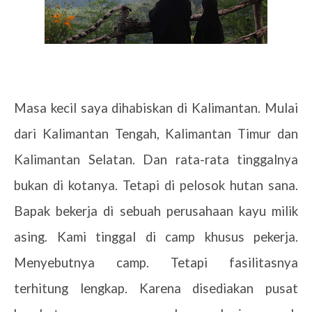
Masa kecil saya dihabiskan di Kalimantan. Mulai
dari Kalimantan Tengah, Kalimantan Timur dan
Kalimantan Selatan. Dan rata-rata tinggalnya
bukan di kotanya. Tetapi di pelosok hutan sana.
Bapak bekerja di sebuah perusahaan kayu milik
asing. Kami tinggal di camp khusus pekerja.
Menyebutnya camp. Tetapi fasilitasnya
terhitung lengkap. Karena disediakan pusat