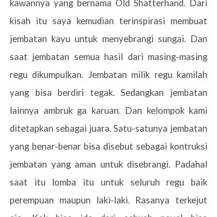
kawannya yang bernama Old Shatterhand. Dari
kisah itu saya kemudian terinspirasi membuat
jembatan kayu untuk menyebrangi sungai. Dan
saat jembatan semua hasil dari masing-masing
regu dikumpulkan. Jembatan milik regu kamilah
yang bisa berdiri tegak. Sedangkan jembatan
lainnya ambruk ga karuan. Dan kelompok kami
ditetapkan sebagai juara. Satu-satunya jembatan
yang benar-benar bisa disebut sebagai kontruksi
jembatan yang aman untuk disebrangi. Padahal
saat itu lomba itu untuk seluruh regu baik
perempuan maupun laki-laki. Rasanya terkejut