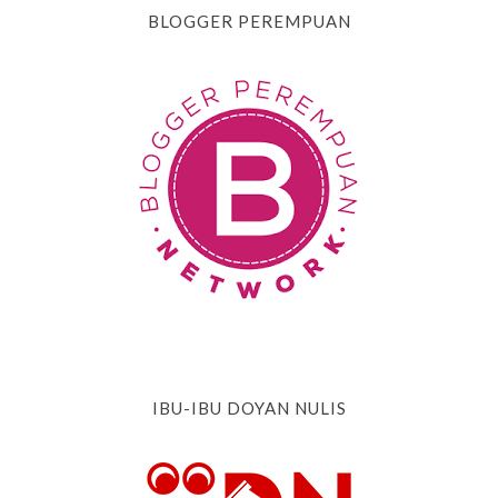
BLOGGER PEREMPUAN
IBU-IBU DOYAN NULIS