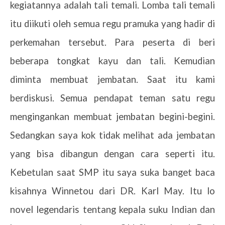
kegiatannya adalah tali temali. Lomba tali temali
itu diikuti oleh semua regu pramuka yang hadir di
perkemahan tersebut. Para peserta di beri
beberapa tongkat kayu dan tali. Kemudian
diminta membuat jembatan. Saat itu kami
berdiskusi. Semua pendapat teman satu regu
mengingankan membuat jembatan begini-begini.
Sedangkan saya kok tidak melihat ada jembatan
yang bisa dibangun dengan cara seperti itu.
Kebetulan saat SMP itu saya suka banget baca
kisahnya Winnetou dari DR. Karl May. Itu lo
novel legendaris tentang kepala suku Indian dan