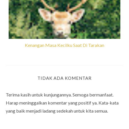
Kenangan Masa Kecilku Saat Di Tarakan
TIDAK ADA KOMENTAR
Terima kasih untuk kunjungannya. Semoga bermanfaat.
Harap meninggalkan komentar yang positif ya. Kata-kata
yang baik menjadi ladang sedekah untuk kita semua.