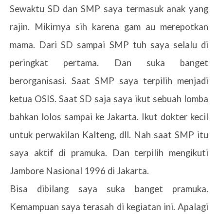
Sewaktu SD dan SMP saya termasuk anak yang
rajin. Mikirnya sih karena gam au merepotkan
mama. Dari SD sampai SMP tuh saya selalu di
peringkat pertama. Dan suka banget
berorganisasi. Saat SMP saya terpilih menjadi
ketua OSIS. Saat SD saja saya ikut sebuah lomba
bahkan lolos sampai ke Jakarta. Ikut dokter kecil
untuk perwakilan Kalteng, dll. Nah saat SMP itu
saya aktif di pramuka. Dan terpilih mengikuti
Jambore Nasional 1996 di Jakarta.
Bisa dibilang saya suka banget pramuka.
Kemampuan saya terasah di kegiatan ini. Apalagi