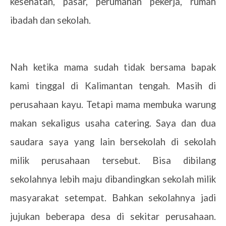
kesehatan, pasar, perumahan pekerja, rumah
ibadah dan sekolah.
Nah ketika mama sudah tidak bersama bapak
kami tinggal di Kalimantan tengah. Masih di
perusahaan kayu. Tetapi mama membuka warung
makan sekaligus usaha catering. Saya dan dua
saudara saya yang lain bersekolah di sekolah
milik perusahaan tersebut. Bisa dibilang
sekolahnya lebih maju dibandingkan sekolah milik
masyarakat setempat. Bahkan sekolahnya jadi
jujukan beberapa desa di sekitar perusahaan.