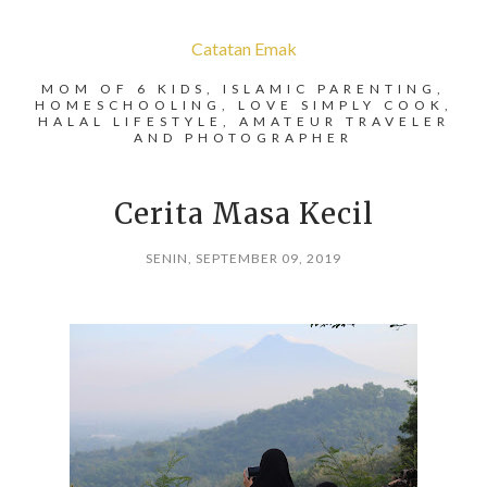
Catatan Emak
MOM OF 6 KIDS, ISLAMIC PARENTING,
HOMESCHOOLING, LOVE SIMPLY COOK,
HALAL LIFESTYLE, AMATEUR TRAVELER
AND PHOTOGRAPHER
Cerita Masa Kecil
SENIN, SEPTEMBER 09, 2019