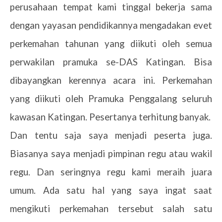
perusahaan tempat kami tinggal bekerja sama
dengan yayasan pendidikannya mengadakan evet
perkemahan tahunan yang diikuti oleh semua
perwakilan pramuka se-DAS Katingan. Bisa
dibayangkan kerennya acara ini. Perkemahan
yang diikuti oleh Pramuka Penggalang seluruh
kawasan Katingan. Pesertanya terhitung banyak.
Dan tentu saja saya menjadi peserta juga.
Biasanya saya menjadi pimpinan regu atau wakil
regu. Dan seringnya regu kami meraih juara
umum. Ada satu hal yang saya ingat saat
mengikuti perkemahan tersebut salah satu