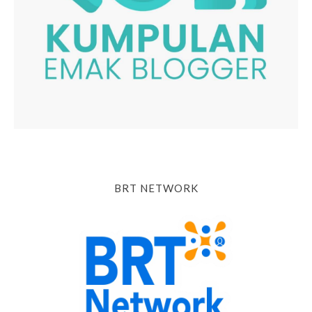
BRT NETWORK