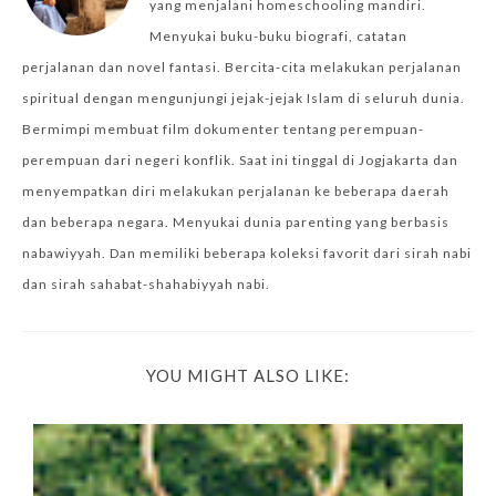
yang menjalani homeschooling mandiri.
Menyukai buku-buku biografi, catatan
perjalanan dan novel fantasi. Bercita-cita melakukan perjalanan
spiritual dengan mengunjungi jejak-jejak Islam di seluruh dunia.
Bermimpi membuat film dokumenter tentang perempuan-
perempuan dari negeri konflik. Saat ini tinggal di Jogjakarta dan
menyempatkan diri melakukan perjalanan ke beberapa daerah
dan beberapa negara. Menyukai dunia parenting yang berbasis
nabawiyyah. Dan memiliki beberapa koleksi favorit dari sirah nabi
dan sirah sahabat-shahabiyyah nabi.
YOU MIGHT ALSO LIKE: