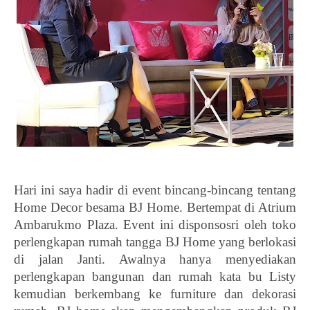
Hari ini saya hadir di event bincang-bincang tentang 
Home Decor besama BJ Home. Bertempat di Atrium 
Ambarukmo Plaza. Event ini disponsosri oleh toko 
perlengkapan rumah tangga BJ Home yang berlokasi 
di jalan Janti. Awalnya hanya menyediakan 
perlengkapan bangunan dan rumah kata bu Listy 
kemudian berkembang ke furniture dan dekorasi 