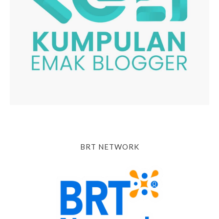
BRT NETWORK