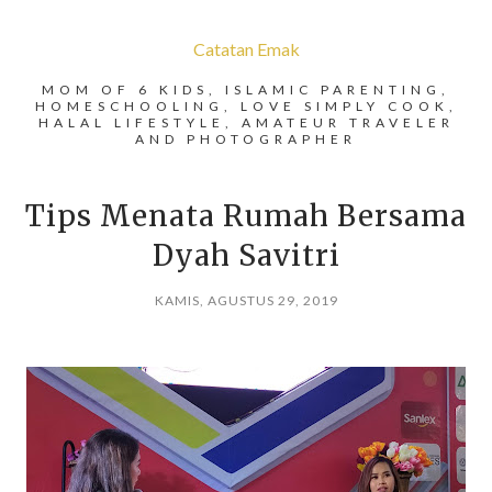
Catatan Emak
MOM OF 6 KIDS, ISLAMIC PARENTING,
HOMESCHOOLING, LOVE SIMPLY COOK,
HALAL LIFESTYLE, AMATEUR TRAVELER
AND PHOTOGRAPHER
Tips Menata Rumah Bersama
Dyah Savitri
KAMIS, AGUSTUS 29, 2019