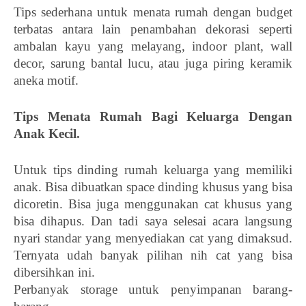
Tips sederhana untuk menata rumah dengan budget 
terbatas antara lain penambahan dekorasi seperti 
ambalan kayu yang melayang, indoor plant, wall 
decor, sarung bantal lucu, atau juga piring keramik 
aneka motif. 
Tips Menata Rumah Bagi Keluarga Dengan 
Anak Kecil. 
Untuk tips dinding rumah keluarga yang memiliki 
anak. Bisa dibuatkan space dinding khusus yang bisa 
dicoretin. Bisa juga menggunakan cat khusus yang 
bisa dihapus. Dan tadi saya selesai acara langsung 
nyari standar yang menyediakan cat yang dimaksud. 
Ternyata udah banyak pilihan nih cat yang bisa 
dibersihkan ini. 
Perbanyak storage untuk penyimpanan barang-