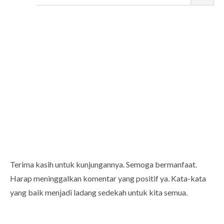
Terima kasih untuk kunjungannya. Semoga bermanfaat.
Harap meninggalkan komentar yang positif ya. Kata-kata
yang baik menjadi ladang sedekah untuk kita semua.