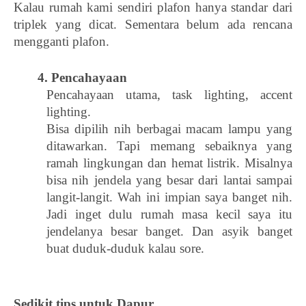
Kalau rumah kami sendiri plafon hanya standar dari 
triplek yang dicat. Sementara belum ada rencana 
mengganti plafon. 
       4. Pencahayaan
Pencahayaan utama, task lighting, accent 
lighting.
Bisa dipilih nih berbagai macam lampu yang 
ditawarkan. Tapi memang sebaiknya yang 
ramah lingkungan dan hemat listrik. Misalnya 
bisa nih jendela yang besar dari lantai sampai 
langit-langit. Wah ini impian saya banget nih. 
Jadi inget dulu rumah masa kecil saya itu 
jendelanya besar banget. Dan asyik banget 
buat duduk-duduk kalau sore. 
Sedikit tips untuk Dapur 