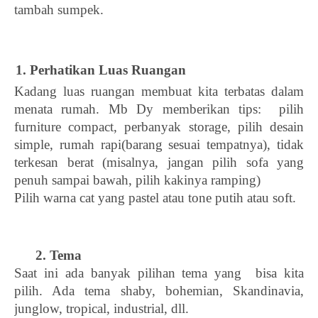
tambah sumpek. 
Perhatikan Luas Ruangan
Kadang luas ruangan membuat kita terbatas dalam 
menata rumah. Mb Dy memberikan tips:  pilih 
furniture compact, perbanyak storage, pilih desain 
simple, rumah rapi(barang sesuai tempatnya), tidak 
terkesan berat (misalnya, jangan pilih sofa yang 
penuh sampai bawah, pilih kakinya ramping) 
Pilih warna cat yang pastel atau tone putih atau soft. 
2. Tema
Saat ini ada banyak pilihan tema yang  bisa kita 
pilih. Ada tema shaby, bohemian, Skandinavia, 
junglow, tropical, industrial, dll. 