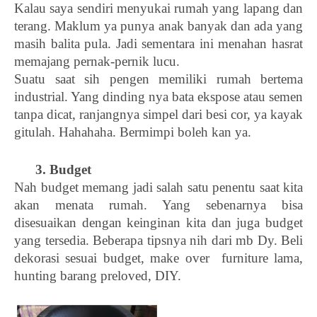
Kalau saya sendiri menyukai rumah yang lapang dan 
terang. Maklum ya punya anak banyak dan ada yang 
masih balita pula. Jadi sementara ini menahan hasrat 
memajang pernak-pernik lucu. 
Suatu saat sih pengen memiliki rumah bertema 
industrial. Yang dinding nya bata ekspose atau semen 
tanpa dicat, ranjangnya simpel dari besi cor, ya kayak 
gitulah. Hahahaha. Bermimpi boleh kan ya. 
3. Budget
Nah budget memang jadi salah satu penentu saat kita 
akan menata rumah. Yang sebenarnya bisa 
disesuaikan dengan keinginan kita dan juga budget 
yang tersedia. Beberapa tipsnya nih dari mb Dy. Beli 
dekorasi sesuai budget, make over  furniture lama, 
hunting barang preloved, DIY. 