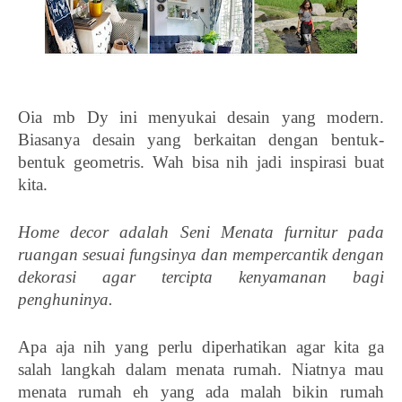
Oia mb Dy ini menyukai desain yang modern. 
Biasanya desain yang berkaitan dengan bentuk-
bentuk geometris. Wah bisa nih jadi inspirasi buat 
kita. 
Home decor adalah Seni Menata furnitur pada 
ruangan sesuai fungsinya dan mempercantik dengan 
dekorasi agar tercipta kenyamanan bagi 
penghuninya. 
Apa aja nih yang perlu diperhatikan agar kita ga 
salah langkah dalam menata rumah. Niatnya mau 
menata rumah eh yang ada malah bikin rumah 