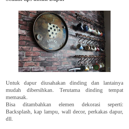
Untuk dapur diusahakan dinding dan lantainya 
mudah dibersihkan. Terutama dinding tempat 
memasak. 
Bisa ditambahkan elemen dekorasi seperti: 
Backsplash, kap lampu, wall decor, perkakas dapur, 
dll. 