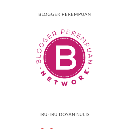
BLOGGER PEREMPUAN
IBU-IBU DOYAN NULIS