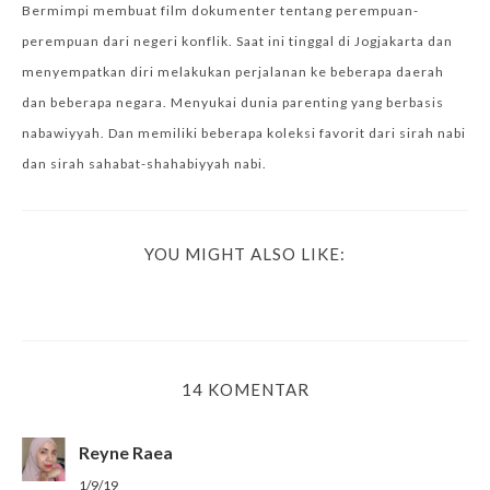
Bermimpi membuat film dokumenter tentang perempuan-
perempuan dari negeri konflik. Saat ini tinggal di Jogjakarta dan
menyempatkan diri melakukan perjalanan ke beberapa daerah
dan beberapa negara. Menyukai dunia parenting yang berbasis
nabawiyyah. Dan memiliki beberapa koleksi favorit dari sirah nabi
dan sirah sahabat-shahabiyyah nabi.
YOU MIGHT ALSO LIKE:
14 KOMENTAR
Reyne Raea
1/9/19