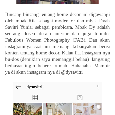
Bincang-bincang tentang home decor ini digawangi 
oleh mbak Rila sebagai moderator dan mbak Dyah 
Savitri Yuniar sebagai pembicara. Mbak Dy adalah 
seorang dosen desain interior dan juga founder 
Fabulous Women Photography (FAB). Dan akun 
instagramnya saat ini memang kebanyakan berisi 
konten tentang home decor. Kalau liat instagram nya 
bu-dos (demikian saya memanggil beliau)  langsung 
berhasrat ingin beberes rumah. Hahahaha. Mampir 
ya di akun instagram nya di @dysavitri 