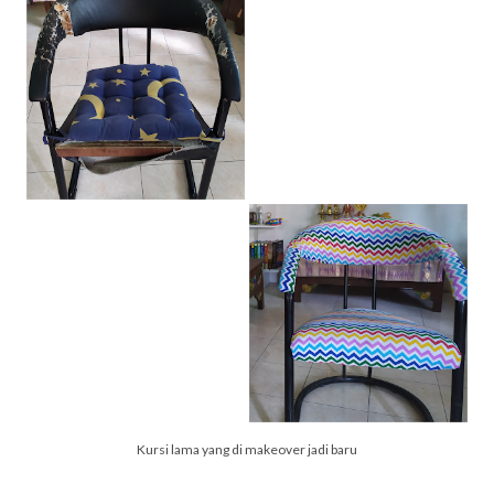
Kursi lama yang di makeover jadi baru