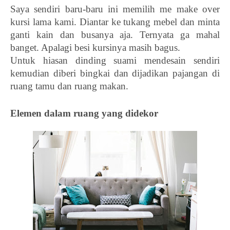
Saya sendiri baru-baru ini memilih me make over 
kursi lama kami. Diantar ke tukang mebel dan minta 
ganti kain dan busanya aja. Ternyata ga mahal 
banget. Apalagi besi kursinya masih bagus. 
Untuk hiasan dinding suami mendesain sendiri 
kemudian diberi bingkai dan dijadikan pajangan di 
ruang tamu dan ruang makan. 
Elemen dalam ruang yang didekor