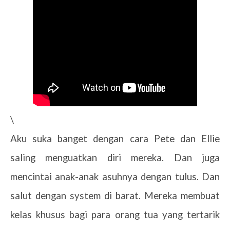
\
Aku suka banget dengan cara Pete dan Ellie
saling menguatkan diri mereka. Dan juga
mencintai anak-anak asuhnya dengan tulus. Dan
salut dengan system di barat. Mereka membuat
kelas khusus bagi para orang tua yang tertarik