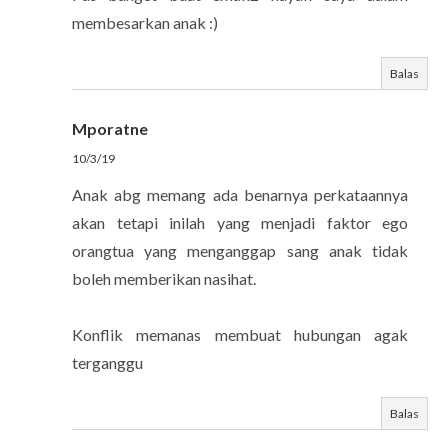
membesarkan anak :)
Balas
Mporatne
10/3/19
Anak abg memang ada benarnya perkataannya
akan tetapi inilah yang menjadi faktor ego
orangtua yang menganggap sang anak tidak
boleh memberikan nasihat.
Konflik memanas membuat hubungan agak
terganggu
Balas