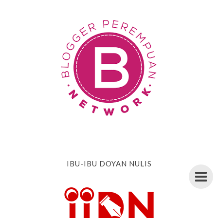
IBU-IBU DOYAN NULIS