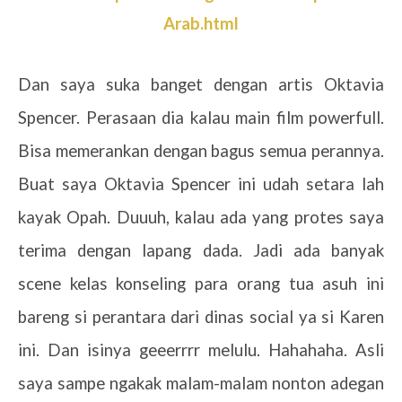
Arab.html
Dan saya suka banget dengan artis Oktavia
Spencer. Perasaan dia kalau main film powerfull.
Bisa memerankan dengan bagus semua perannya.
Buat saya Oktavia Spencer ini udah setara lah
kayak Opah. Duuuh, kalau ada yang protes saya
terima dengan lapang dada. Jadi ada banyak
scene kelas konseling para orang tua asuh ini
bareng si perantara dari dinas social ya si Karen
ini. Dan isinya geeerrrr melulu. Hahahaha. Asli
saya sampe ngakak malam-malam nonton adegan