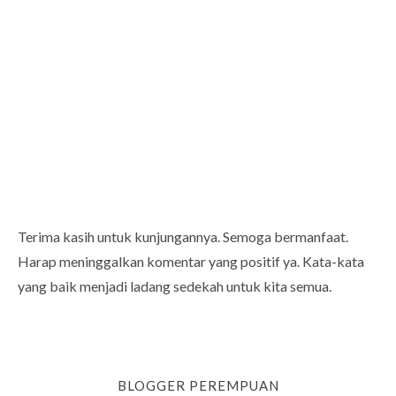
Terima kasih untuk kunjungannya. Semoga bermanfaat.
Harap meninggalkan komentar yang positif ya. Kata-kata
yang baik menjadi ladang sedekah untuk kita semua.
BLOGGER PEREMPUAN