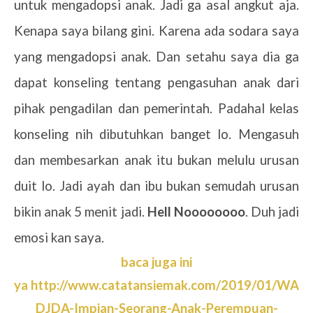
untuk mengadopsi anak. Jadi ga asal angkut aja.
Kenapa saya bilang gini. Karena ada sodara saya
yang mengadopsi anak. Dan setahu saya dia ga
dapat konseling tentang pengasuhan anak dari
pihak pengadilan dan pemerintah. Padahal kelas
konseling nih dibutuhkan banget lo. Mengasuh
dan membesarkan anak itu bukan melulu urusan
duit lo. Jadi ayah dan ibu bukan semudah urusan
bikin anak 5 menit jadi.
Hell Noooooooo
. Duh jadi
emosi kan saya.
baca juga ini
ya http://www.catatansiemak.com/2019/01/WA
DJDA-Impian-Seorang-Anak-Perempuan-