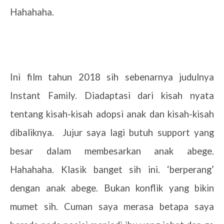
Hahahaha.
Ini film tahun 2018 sih sebenarnya judulnya
Instant Family. Diadaptasi dari kisah nyata
tentang kisah-kisah adopsi anak dan kisah-kisah
dibaliknya.
Jujur saya lagi butuh support yang
besar dalam membesarkan anak abege.
Hahahaha. Klasik banget sih ini. ‘berperang’
dengan anak abege. Bukan konflik yang bikin
mumet sih. Cuman saya merasa betapa saya