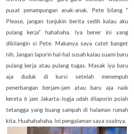
pusat penampungan anak-anak. Pete bilang “
Please, jangan tunjukin berita sedih kalau aku
pulang kerja” hahahaha. Iya bener ini yang
dibilangin si Pete. Makanya saya catet banget
nih. Jangan laporin hal-hal susah kalau suami baru
pulang kerja atau pulang tugas. Masak iya baru
aja duduk di kursi setelah menempuh
penerbangan berjam-jam atau baru aja naik
kereta 6 jam Jakarta-Jogja udah dilaporin polah
tetangga yang buang sampah di halaman rumah
kita. Huahahahaha. Ini pengalaman saya soalnya.