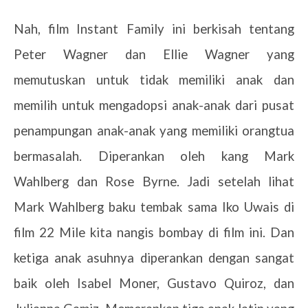
Nah, film Instant Family ini berkisah tentang
Peter Wagner dan Ellie Wagner yang
memutuskan untuk tidak memiliki anak dan
memilih untuk mengadopsi anak-anak dari pusat
penampungan anak-anak yang memiliki orangtua
bermasalah. Diperankan oleh kang Mark
Wahlberg dan Rose Byrne. Jadi setelah lihat
Mark Wahlberg baku tembak sama Iko Uwais di
film 22 Mile kita nangis bombay di film ini. Dan
ketiga anak asuhnya diperankan dengan sangat
baik oleh Isabel Moner, Gustavo Quiroz, dan