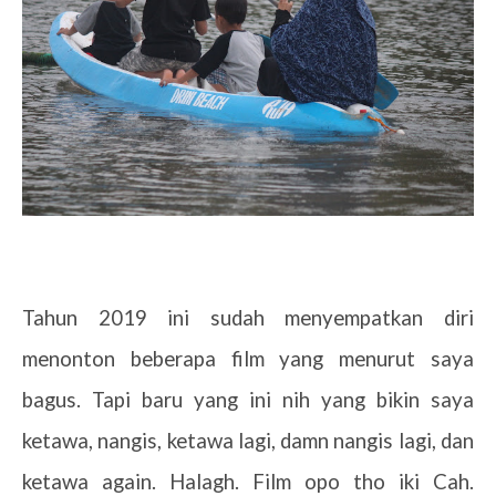
Tahun 2019 ini sudah menyempatkan diri
menonton beberapa film yang menurut saya
bagus. Tapi baru yang ini nih yang bikin saya
ketawa, nangis, ketawa lagi, damn nangis lagi, dan
ketawa again. Halagh. Film opo tho iki Cah.