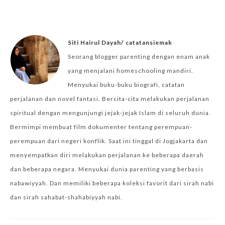
Siti Hairul Dayah/ catatansiemak
Seorang blogger parenting dengan enam anak
yang menjalani homeschooling mandiri.
Menyukai buku-buku biografi, catatan
perjalanan dan novel fantasi. Bercita-cita melakukan perjalanan
spiritual dengan mengunjungi jejak-jejak Islam di seluruh dunia.
Bermimpi membuat film dokumenter tentang perempuan-
perempuan dari negeri konflik. Saat ini tinggal di Jogjakarta dan
menyempatkan diri melakukan perjalanan ke beberapa daerah
dan beberapa negara. Menyukai dunia parenting yang berbasis
nabawiyyah. Dan memiliki beberapa koleksi favorit dari sirah nabi
dan sirah sahabat-shahabiyyah nabi.