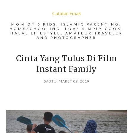
Catatan Emak
MOM OF 6 KIDS, ISLAMIC PARENTING,
HOMESCHOOLING, LOVE SIMPLY COOK,
HALAL LIFESTYLE, AMATEUR TRAVELER
AND PHOTOGRAPHER
Cinta Yang Tulus Di Film
Instant Family
SABTU, MARET 09, 2019