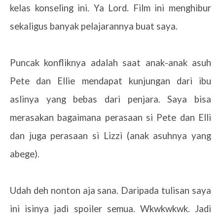
kelas konseling ini. Ya Lord. Film ini menghibur
sekaligus banyak pelajarannya buat saya.
Puncak konfliknya adalah saat anak-anak asuh
Pete dan Ellie mendapat kunjungan dari ibu
aslinya yang bebas dari penjara. Saya bisa
merasakan bagaimana perasaan si Pete dan Elli
dan juga perasaan si Lizzi (anak asuhnya yang
abege).
Udah deh nonton aja sana. Daripada tulisan saya
ini isinya jadi spoiler semua. Wkwkwkwk. Jadi