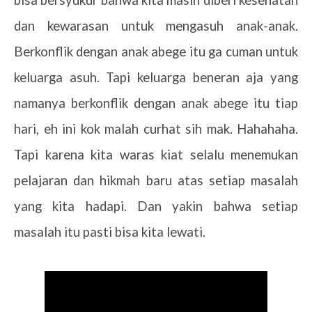
dan kewarasan untuk mengasuh anak-anak.
Berkonflik dengan anak abege itu ga cuman untuk
keluarga asuh. Tapi keluarga beneran aja yang
namanya berkonflik dengan anak abege itu tiap
hari, eh ini kok malah curhat sih mak. Hahahaha.
Tapi karena kita waras kiat selalu menemukan
pelajaran dan hikmah baru atas setiap masalah
yang kita hadapi. Dan yakin bahwa setiap
masalah itu pasti bisa kita lewati.