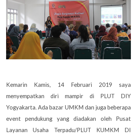
Kemarin Kamis, 14 Februari 2019 saya
menyempatkan diri mampir di PLUT DIY
Yogyakarta. Ada bazar UMKM dan juga beberapa
event pendukung yang diadakan oleh Pusat
Layanan Usaha Terpadu/PLUT KUMKM DI