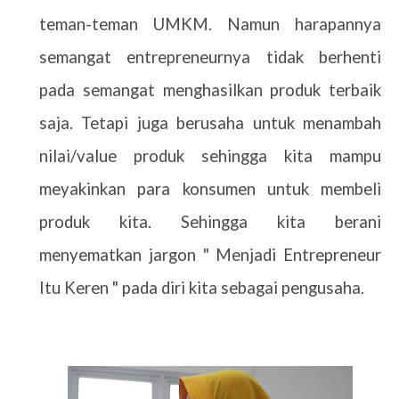
teman-teman UMKM. Namun harapannya
semangat entrepreneurnya tidak berhenti
pada semangat menghasilkan produk terbaik
saja. Tetapi juga berusaha untuk menambah
nilai/value produk sehingga kita mampu
meyakinkan para konsumen untuk membeli
produk kita. Sehingga kita berani
menyematkan jargon " Menjadi Entrepreneur
Itu Keren " pada diri kita sebagai pengusaha.