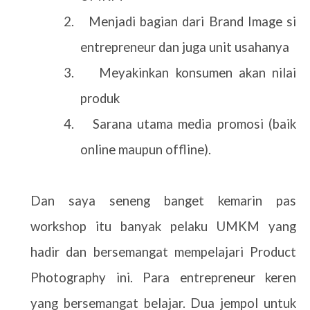
2.
Menjadi bagian dari Brand Image si
entrepreneur dan juga unit usahanya
3.
Meyakinkan konsumen akan nilai
produk
4.
Sarana utama media promosi (baik
online maupun offline).
Dan saya seneng banget kemarin pas
workshop itu banyak pelaku UMKM yang
hadir dan bersemangat mempelajari Product
Photography ini. Para entrepreneur keren
yang bersemangat belajar. Dua jempol untuk