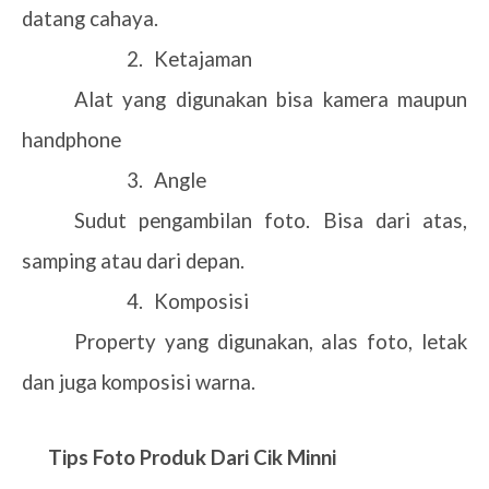
datang cahaya.
2.
Ketajaman
Alat yang digunakan bisa kamera maupun
handphone
3.
Angle
Sudut pengambilan foto. Bisa dari atas,
samping atau dari depan.
4.
Komposisi
Property yang digunakan, alas foto, letak
dan juga komposisi warna.
Tips Foto Produk Dari Cik Minni