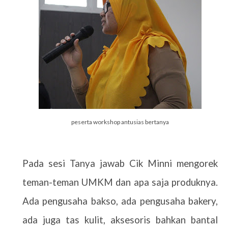
peserta workshop antusias bertanya
Pada sesi Tanya jawab Cik Minni mengorek
teman-teman UMKM dan apa saja produknya.
Ada pengusaha bakso, ada pengusaha bakery,
ada juga tas kulit, aksesoris bahkan bantal