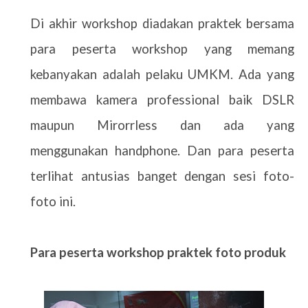
Di akhir workshop diadakan praktek bersama
para peserta workshop yang memang
kebanyakan adalah pelaku UMKM. Ada yang
membawa kamera professional baik DSLR
maupun Mirorrless dan ada yang
menggunakan handphone. Dan para peserta
terlihat antusias banget dengan sesi foto-
foto ini.
Para peserta workshop praktek foto produk