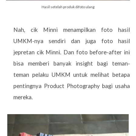
Hasil setelah produk difoto ulang
Nah, cik Minni menampilkan foto hasil
UMKM-nya sendiri dan juga foto hasil
jepretan cik Minni. Dan foto before-after ini
bisa memberi banyak insight bagi teman-
teman pelaku UMKM untuk melihat betapa
pentingnya Product Photography bagi usaha
mereka.