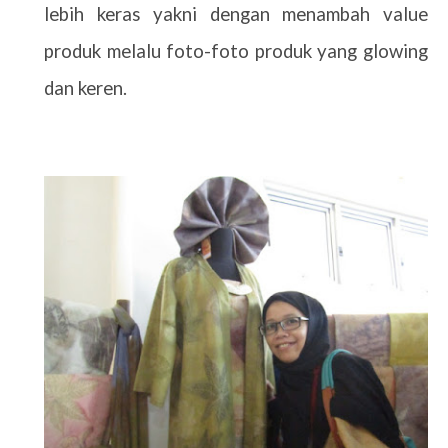
lebih keras yakni dengan menambah value
produk melalu foto-foto produk yang glowing
dan keren.