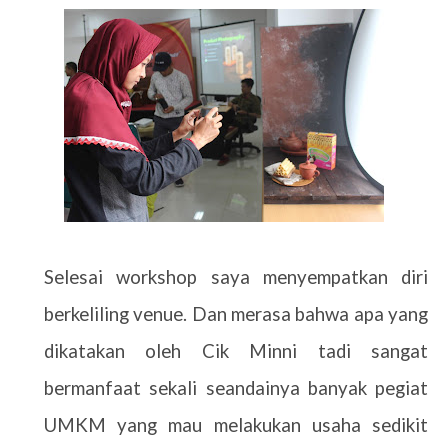
Selesai workshop saya menyempatkan diri
berkeliling venue. Dan merasa bahwa apa yang
dikatakan oleh Cik Minni tadi sangat
bermanfaat sekali seandainya banyak pegiat
UMKM yang mau melakukan usaha sedikit