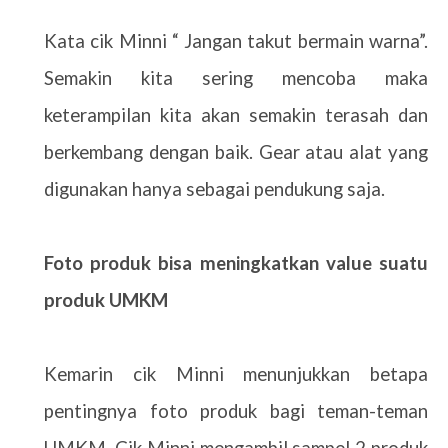
Kata cik Minni “ Jangan takut bermain warna”.
Semakin kita sering mencoba maka
keterampilan kita akan semakin terasah dan
berkembang dengan baik. Gear atau alat yang
digunakan hanya sebagai pendukung saja.
Foto produk bisa meningkatkan value suatu
produk UMKM
Kemarin cik Minni menunjukkan betapa
pentingnya foto produk bagi teman-teman
UMKM. Cik Minni mengambil sampel 2 produk