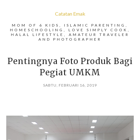
Catatan Emak
MOM OF 6 KIDS, ISLAMIC PARENTING,
HOMESCHOOLING, LOVE SIMPLY COOK,
HALAL LIFESTYLE, AMATEUR TRAVELER
AND PHOTOGRAPHER
Pentingnya Foto Produk Bagi
Pegiat UMKM
SABTU, FEBRUARI 16, 2019