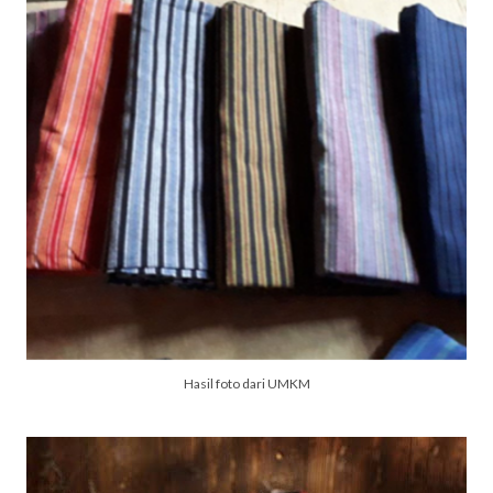
Hasil foto dari UMKM