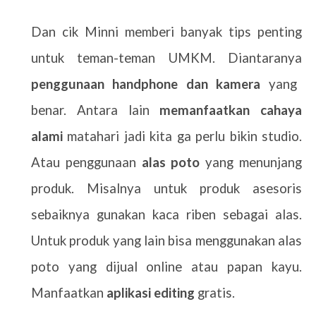
Dan cik Minni memberi banyak tips penting
untuk teman-teman UMKM. Diantaranya
penggunaan handphone dan kamera
yang
benar. Antara lain
memanfaatkan cahaya
alami
matahari jadi kita ga perlu bikin studio.
Atau penggunaan
alas poto
yang menunjang
produk. Misalnya untuk produk asesoris
sebaiknya gunakan kaca riben sebagai alas.
Untuk produk yang lain bisa menggunakan alas
poto yang dijual online atau papan kayu.
Manfaatkan
aplikasi editing
gratis.