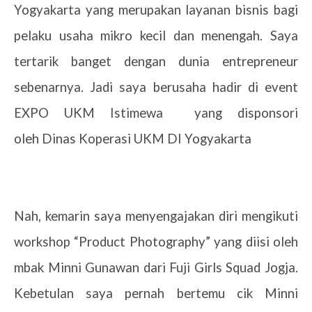
Yogyakarta yang merupakan layanan bisnis bagi
pelaku usaha mikro kecil dan menengah. Saya
tertarik banget dengan dunia entrepreneur
sebenarnya. Jadi saya berusaha hadir di event
EXPO UKM Istimewa yang disponsori
oleh Dinas Koperasi UKM DI Yogyakarta
Nah, kemarin saya menyengajakan diri mengikuti
workshop “Product Photography” yang diisi oleh
mbak Minni Gunawan dari Fuji Girls Squad Jogja.
Kebetulan saya pernah bertemu cik Minni