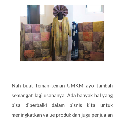
Nah buat teman-teman UMKM ayo tambah
semangat lagi usahanya. Ada banyak hal yang
bisa diperbaiki dalam bisnis kita untuk
meningkatkan value produk dan juga penjualan