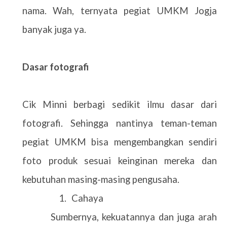
nama. Wah, ternyata pegiat UMKM Jogja
banyak juga ya.
Dasar fotografi
Cik Minni berbagi sedikit ilmu dasar dari
fotografi. Sehingga nantinya teman-teman
pegiat UMKM bisa mengembangkan sendiri
foto produk sesuai keinginan mereka dan
kebutuhan masing-masing pengusaha.
1.
Cahaya
Sumbernya, kekuatannya dan juga arah