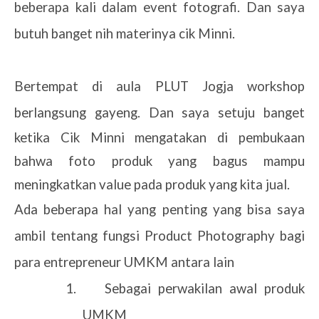
beberapa kali dalam event fotografi. Dan saya
butuh banget nih materinya cik Minni.
Bertempat di aula PLUT Jogja workshop
berlangsung gayeng.
Dan saya setuju banget
ketika Cik Minni mengatakan di pembukaan
bahwa foto produk yang bagus mampu
meningkatkan value pada produk yang kita jual.
Ada beberapa hal yang penting yang bisa saya
ambil tentang fungsi Product Photography bagi
para entrepreneur UMKM antara lain
1.
Sebagai perwakilan awal produk
UMKM