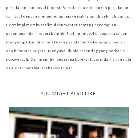
perjalanan dan novel fantasi. Bercita-cita melakukan perjalanan
spiritual dengan mengunjungi jejak-jejak Islam di seluruh dunia.
Bermimpi membuat film dokumenter tentang perempuan-
perempuan dari negeri konflik. Saat ini tinggal di Jogjakarta dan
menyempatkan diri melakukan perjalanan ke beberapa daerah
dan beberapa negara. Menyukai dunia parenting yang berbasis
nabawiyyah. Dan memiliki beberapa koleksi favorit dari sirah nabi
dan sirah sahabat-shahabiyyah nabi.
YOU MIGHT ALSO LIKE: