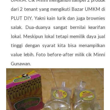
dari 2 tenant yang mengikuti Bazar UMKM di
PLUT DIY. Yakni kain lurik dan juga brownies
salak. Dua-duanya sangat bernilai kearifan
lokal. Meskipun lokal tetapi memilik daya jual
tinggi dengan syarat kita bisa menampilkan
value lebih. Foto before-after milik cik Minni
Gunawan.