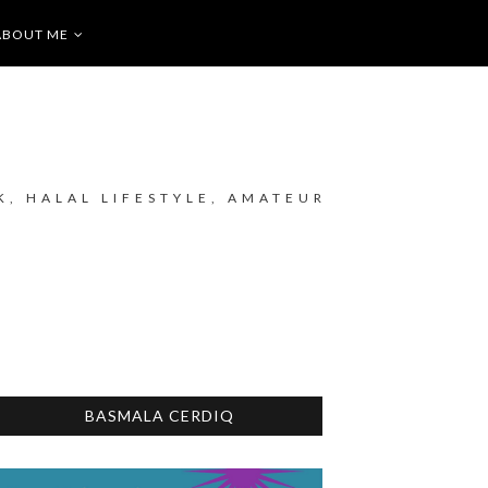
ABOUT ME
K, HALAL LIFESTYLE, AMATEUR
BASMALA CERDIQ