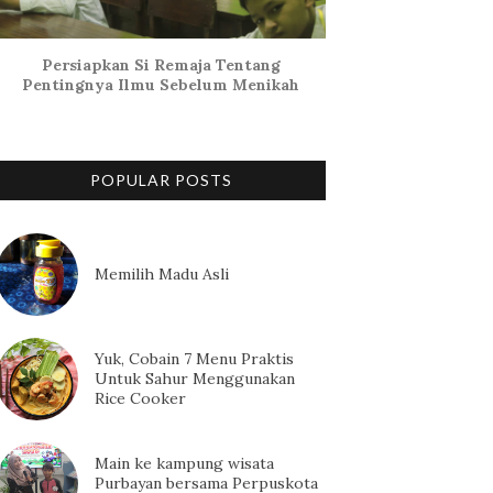
Persiapkan Si Remaja Tentang
Pentingnya Ilmu Sebelum Menikah
POPULAR POSTS
Memilih Madu Asli
Yuk, Cobain 7 Menu Praktis
Untuk Sahur Menggunakan
Rice Cooker
Main ke kampung wisata
Purbayan bersama Perpuskota