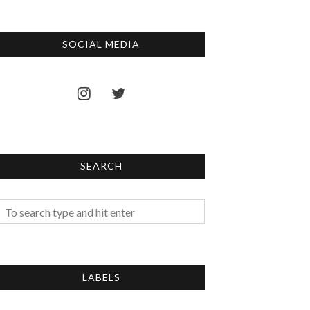
SOCIAL MEDIA
SEARCH
LABELS