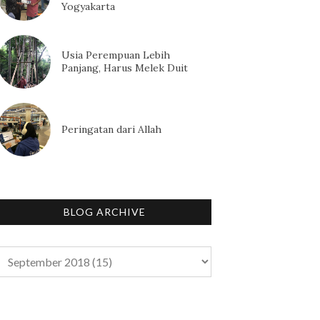
Yogyakarta
Usia Perempuan Lebih
Panjang, Harus Melek Duit
Peringatan dari Allah
BLOG ARCHIVE