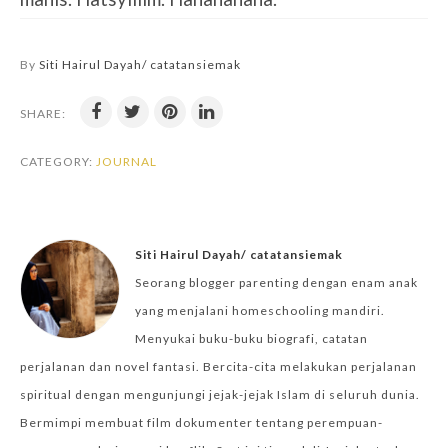
By
Siti Hairul Dayah/ catatansiemak
SHARE:
CATEGORY:
JOURNAL
Siti Hairul Dayah/ catatansiemak
Seorang blogger parenting dengan enam anak
yang menjalani homeschooling mandiri.
Menyukai buku-buku biografi, catatan
perjalanan dan novel fantasi. Bercita-cita melakukan perjalanan
spiritual dengan mengunjungi jejak-jejak Islam di seluruh dunia.
Bermimpi membuat film dokumenter tentang perempuan-