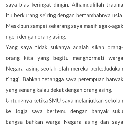
saya bias keringat dingin. Alhamdulillah trauma
itu berkurang seiring dengan bertambahnya usia.
Meskipun sampai sekarang saya masih agak-agak
ngeri dengan orang asing.
Yang saya tidak sukanya adalah sikap orang-
orang kita yang begitu menghormati warga
Negara asing seolah-olah mereka berkedudukan
tinggi. Bahkan tetangga saya perempuan banyak
yang senang kalau dekat dengan orang asing.
Untungnya ketika SMU saya melanjutkan sekolah
ke Jogja saya bertemu dengan banyak suku
bangsa bahkan warga Negara asing dan saya