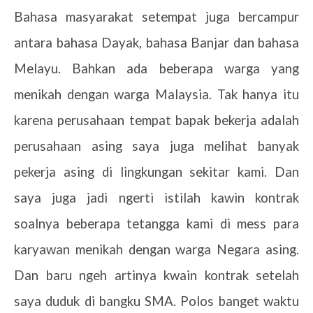
Bahasa masyarakat setempat juga bercampur
antara bahasa Dayak, bahasa Banjar dan bahasa
Melayu. Bahkan ada beberapa warga yang
menikah dengan warga Malaysia. Tak hanya itu
karena perusahaan tempat bapak bekerja adalah
perusahaan asing saya juga melihat banyak
pekerja asing di lingkungan sekitar kami. Dan
saya juga jadi ngerti istilah kawin kontrak
soalnya beberapa tetangga kami di mess para
karyawan menikah dengan warga Negara asing.
Dan baru ngeh artinya kwain kontrak setelah
saya duduk di bangku SMA. Polos banget waktu