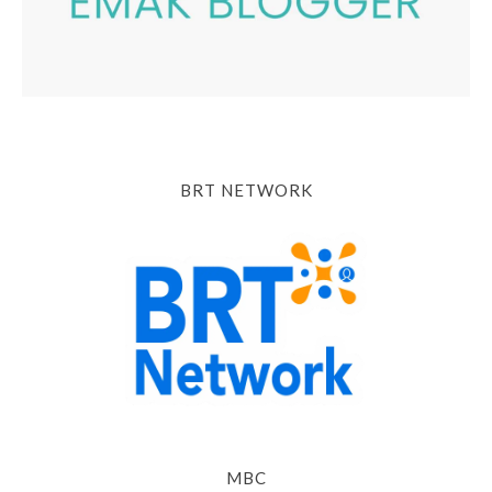
BRT NETWORK
MBC