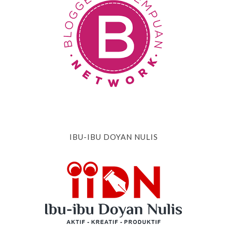
IBU-IBU DOYAN NULIS