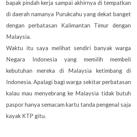
bapak pindah kerja sampai akhirnya di tempatkan
di daerah namanya Purukcahu yang dekat banget
dengan perbatasan Kalimantan Timur dengan
Malaysia.
Waktu itu saya melihat sendiri banyak warga
Negara Indonesia yang memilih membeli
kebutuhan mereka di Malaysia ketimbang di
Indonesia. Apalagi bagi warga sekitar perbatasan
kalau mau menyebrang ke Malaysia tidak butuh
paspor hanya semacam kartu tanda pengenal saja
kayak KTP gitu.