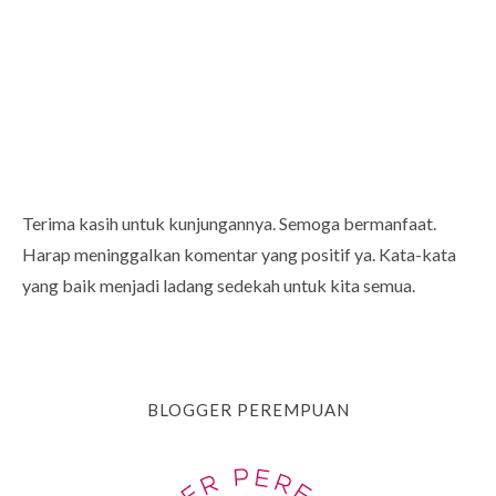
Terima kasih untuk kunjungannya. Semoga bermanfaat.
Harap meninggalkan komentar yang positif ya. Kata-kata
yang baik menjadi ladang sedekah untuk kita semua.
BLOGGER PEREMPUAN