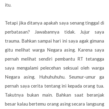
itu.
Tetapi jika ditanya apakah saya senang tinggal di
perbatasan? Jawabannya tidak. Jujur saya
trauma. Bahkan sampai hari ini saya agak gimana
gitu melihat warga Negara asing. Karena saya
pernah melihat sendiri pembantu RT tetangga
saya mengalami pelecehan seksual oleh warga
Negara asing. Huhuhuhuhu. Seumur-umur ga
pernah saya cerita tentang ini kepada orang tua.
Takutnya bukan main. Bahkan saat beranjak
besar kalau bertemu orang asing secara langsung