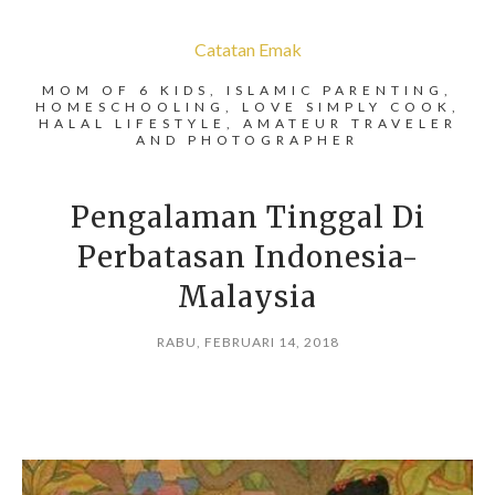
Catatan Emak
MOM OF 6 KIDS, ISLAMIC PARENTING,
HOMESCHOOLING, LOVE SIMPLY COOK,
HALAL LIFESTYLE, AMATEUR TRAVELER
AND PHOTOGRAPHER
Pengalaman Tinggal Di
Perbatasan Indonesia-
Malaysia
RABU, FEBRUARI 14, 2018