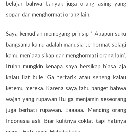
belajar bahwa banyak juga orang asing yang
sopan dan menghormati orang lain.
Saya kemudian memegang prinsip “ Apapun suku
bangsamu kamu adalah manusia terhormat selagi
kamu menjaga sikap dan menghormati orang lain”.
Itulah mungkin kenapa saya bersikap biasa aja
kalau liat bule. Ga tertarik atau seneng kalau
ketemu mereka. Karena saya tahu banget bahwa
wajah yang rupawan itu ga menjamin seseorang
juga berhati rupawan. Eaaaaa. Mending orang
Indonesia asli. Biar kulitnya coklat tapi hatinya
manis. Hatsyiiiim. Hahahahaha.