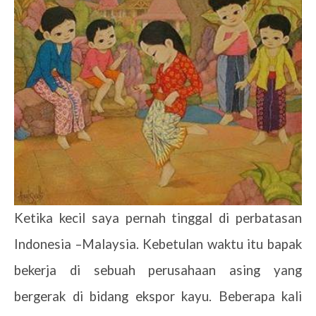
Ketika kecil saya pernah tinggal di perbatasan
Indonesia –Malaysia. Kebetulan waktu itu bapak
bekerja di sebuah perusahaan asing yang
bergerak di bidang ekspor kayu. Beberapa kali