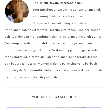
Siti Hairul Dayah/ catatansiemak
Seorang blogger parenting dengan enam anak
yang menjalani homeschooling mandiri.
Menyukai buku-buku biografi, catatan
perjalanan dan novel fantasi. Bercita-cita melakukan perjalanan
spiritual dengan mengunjungi jejak-jejak Islam di seluruh dunia.
Bermimpi membuat film dokumenter tentang perempuan-
perempuan dari negeri konflik. Saat ini tinggal di Jogjakarta dan
menyempatkan diri melakukan perjalanan ke beberapa daerah
dan beberapa negara. Menyukai dunia parenting yang berbasis
nabawiyyah. Dan memiliki beberapa koleksi favorit dari sirah nabi
dan sirah sahabat-shahabiyyah nabi.
YOU MIGHT ALSO LIKE: