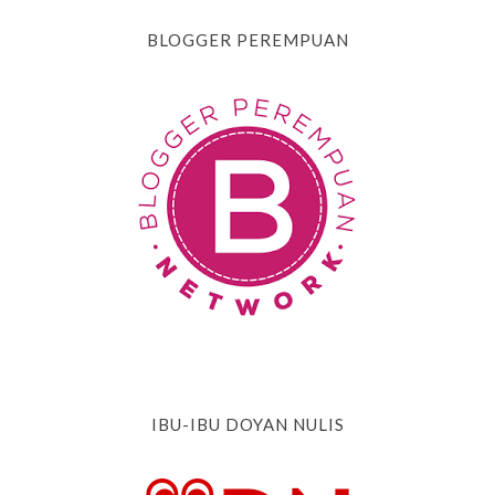
BLOGGER PEREMPUAN
IBU-IBU DOYAN NULIS