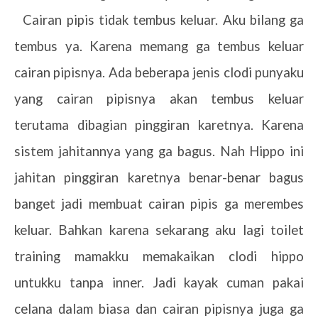
5.
Cairan pipis tidak tembus keluar. Aku bilang ga
tembus ya. Karena memang ga tembus keluar
cairan pipisnya. Ada beberapa jenis clodi punyaku
yang cairan pipisnya akan tembus keluar
terutama dibagian pinggiran karetnya. Karena
sistem jahitannya yang ga bagus. Nah Hippo ini
jahitan pinggiran karetnya benar-benar bagus
banget jadi membuat cairan pipis ga merembes
keluar. Bahkan karena sekarang aku lagi toilet
training mamakku memakaikan clodi hippo
untukku tanpa inner. Jadi kayak cuman pakai
celana dalam biasa dan cairan pipisnya juga ga