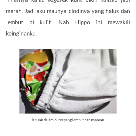
merah. Jadi aku maunya clodinya yang halus dan
lembut di kulit. Nah Hippo ini mewakili
keinginanku.
lapisan dalam outer yang lembut dan nyaman