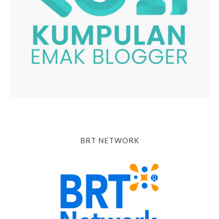
BRT NETWORK