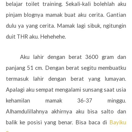
belajar toilet training. Sekali-kali bolehlah aku
pinjam blognya mamak buat aku cerita. Gantian
dulu ya yang cerita. Mamak lagi sibuk, ngitungin
duit THR aku. Hehehehe.
Aku lahir dengan berat 3600 gram dan
panjang 51 cm. Dengan berat segitu membuatku
termasuk lahir dengan berat yang lumayan.
Apalagi aku sempat mengalami sunsang saat usia
kehamilan mamak 36-37 minggu.
Alhamdulillahnya akhirnya aku bisa salto dan
balik ke posisi yang benar. Bisa baca di
Bayiku