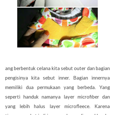
Yang berbentuk celana kita sebut outer dan bagian
pengisinya kita sebut inner. Bagian innernya
memiliki dua permukaan yang berbeda. Yang
seperti handuk namanya layer microfiber dan
yang lebih halus layer microfleece. Karena