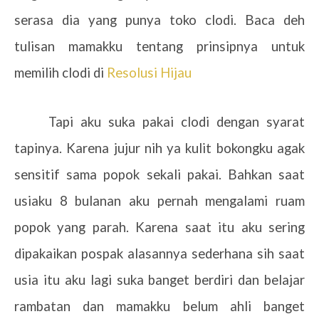
serasa dia yang punya toko clodi. Baca deh
tulisan mamakku tentang prinsipnya untuk
memilih clodi di
Resolusi Hijau
Tapi aku suka pakai clodi dengan syarat
tapinya. Karena jujur nih ya kulit bokongku agak
sensitif sama popok sekali pakai. Bahkan saat
usiaku 8 bulanan aku pernah mengalami ruam
popok yang parah. Karena saat itu aku sering
dipakaikan pospak alasannya sederhana sih saat
usia itu aku lagi suka banget berdiri dan belajar
rambatan dan mamakku belum ahli banget