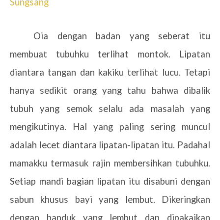
Sungsang
Oia dengan badan yang seberat itu
membuat tubuhku terlihat montok. Lipatan
diantara tangan dan kakiku terlihat lucu. Tetapi
hanya sedikit orang yang tahu bahwa dibalik
tubuh yang semok selalu ada masalah yang
mengikutinya. Hal yang paling sering muncul
adalah lecet diantara lipatan-lipatan itu. Padahal
mamakku termasuk rajin membersihkan tubuhku.
Setiap mandi bagian lipatan itu disabuni dengan
sabun khusus bayi yang lembut. Dikeringkan
dengan handuk yang lembut dan dipakaikan