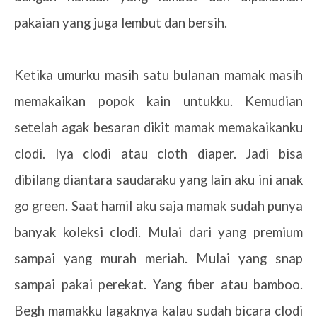
pakaian yang juga lembut dan bersih.
Ketika umurku masih satu bulanan mamak masih
memakaikan popok kain untukku. Kemudian
setelah agak besaran dikit mamak memakaikanku
clodi. Iya clodi atau cloth diaper. Jadi bisa
dibilang diantara saudaraku yang lain aku ini anak
go green. Saat hamil aku saja mamak sudah punya
banyak koleksi clodi. Mulai dari yang premium
sampai yang murah meriah. Mulai yang snap
sampai pakai perekat. Yang fiber atau bamboo.
Begh mamakku lagaknya kalau sudah bicara clodi