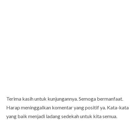
Terima kasih untuk kunjungannya. Semoga bermanfaat.
Harap meninggalkan komentar yang positif ya. Kata-kata
yang baik menjadi ladang sedekah untuk kita semua.