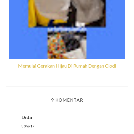
Memulai Gerakan Hijau Di Rumah Dengan Clodi
9 KOMENTAR
Dida
30/6/17