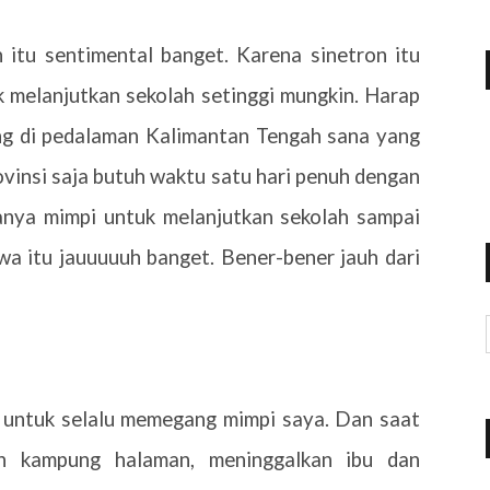
itu sentimental banget. Karena sinetron itu
uk melanjutkan sekolah setinggi mungkin. Harap
g di pedalaman Kalimantan Tengah sana yang
ovinsi saja butuh waktu satu hari penuh dengan
nya mimpi untuk melanjutkan sekolah sampai
wa itu jauuuuuh banget. Bener-bener jauh dari
 untuk selalu memegang mimpi saya. Dan saat
n kampung halaman, meninggalkan ibu dan