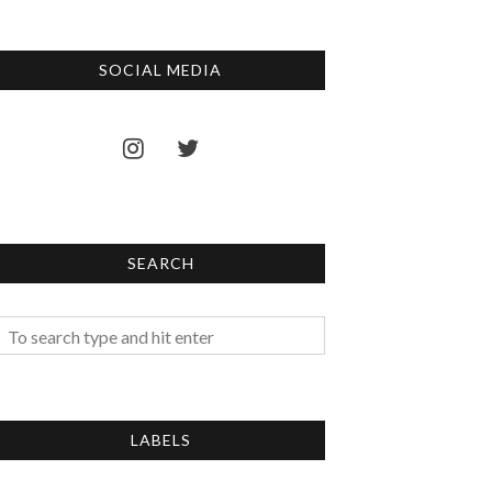
SOCIAL MEDIA
SEARCH
LABELS