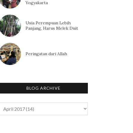
Yogyakarta
Usia Perempuan Lebih
Panjang, Harus Melek Duit
Peringatan dari Allah
BLOG ARCHIVE