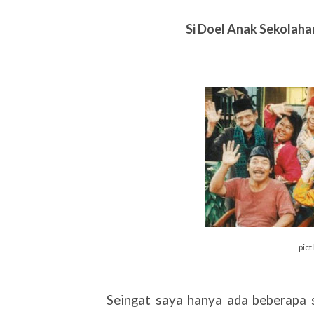
Si Doel Anak Sekolaha
pict
Seingat saya hanya ada beberapa s