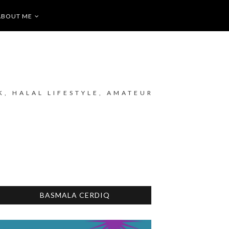
ABOUT ME
K, HALAL LIFESTYLE, AMATEUR
BASMALA CERDIQ