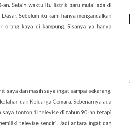
an. Selain waktu itu listrik baru mulai ada di
 Dasar. Sebelum itu kami hanya mengandalkan
tir orang kaya di kampung. Sisanya ya hanya
rit saya dan masih saya ingat sampai sekarang.
kolahan dan Keluarga Cemara. Sebenarnya ada
 saya tonton di televise di tahun 90-an tetapi
emiliki televise sendiri. Jadi antara ingat dan