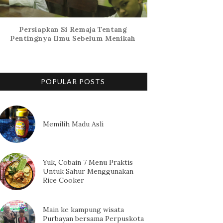
Persiapkan Si Remaja Tentang
Pentingnya Ilmu Sebelum Menikah
POPULAR POSTS
Memilih Madu Asli
Yuk, Cobain 7 Menu Praktis
Untuk Sahur Menggunakan
Rice Cooker
Main ke kampung wisata
Purbayan bersama Perpuskota