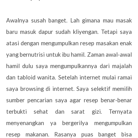
Awalnya susah banget. Lah gimana mau masak
baru masuk dapur sudah kliyengan. Tetapi saya
atasi dengan mengumpulkan resep masakan enak
yang bernutrisi untuk ibu hamil. Zaman awal-awal
hamil dulu saya mengumpulkannya dari majalah
dan tabloid wanita. Setelah internet mulai ramai
saya browsing di internet. Saya selektif memilih
sumber pencarian saya agar resep benar-benar
terbukti sehat dan sarat gizi. Ternyata
menyenangkan ya bergerilya mengumpulkan
resep makanan. Rasanya puas banget bisa