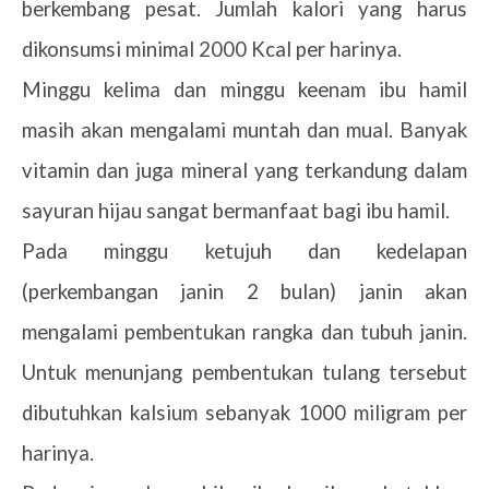
berkembang pesat. Jumlah kalori yang harus
dikonsumsi minimal 2000 Kcal per harinya.
Minggu kelima dan minggu keenam ibu hamil
masih akan mengalami muntah dan mual. Banyak
vitamin dan juga mineral yang terkandung dalam
sayuran hijau sangat bermanfaat bagi ibu hamil.
Pada minggu ketujuh dan kedelapan
(perkembangan janin 2 bulan) janin akan
mengalami pembentukan rangka dan tubuh janin.
Untuk menunjang pembentukan tulang tersebut
dibutuhkan kalsium sebanyak 1000 miligram per
harinya.