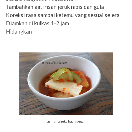
Tambahkan air, irisan jeruk nipis dan gula
Koreksi rasa sampai ketemu yang sesuai selera
Diamkan di kulkas 1-2 jam
Hidangkan
asinan aneka buah segar