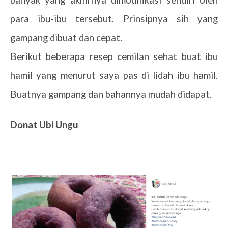
banyak yang akhirnya dimodifikasi sendiri oleh
para ibu-ibu tersebut. Prinsipnya sih yang
gampang dibuat dan cepat.
Berikut beberapa resep cemilan sehat buat ibu
hamil yang menurut saya pas di lidah ibu hamil.
Buatnya gampang dan bahannya mudah didapat.
Donat Ubi Ungu