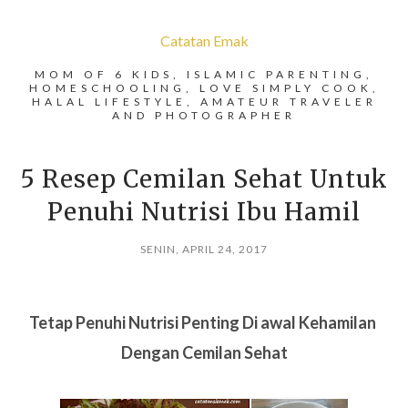
Catatan Emak
MOM OF 6 KIDS, ISLAMIC PARENTING,
HOMESCHOOLING, LOVE SIMPLY COOK,
HALAL LIFESTYLE, AMATEUR TRAVELER
AND PHOTOGRAPHER
5 Resep Cemilan Sehat Untuk
Penuhi Nutrisi Ibu Hamil
SENIN, APRIL 24, 2017
Tetap Penuhi Nutrisi Penting Di awal Kehamilan
Dengan Cemilan Sehat