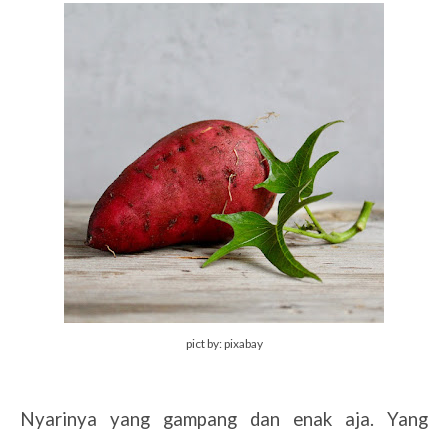
pict by: pixabay
Nyarinya yang gampang dan enak aja. Yang