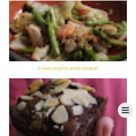
6 menu praktis untuk sarapan