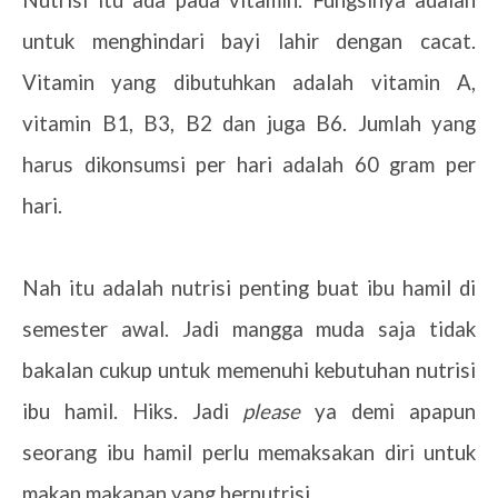
Nutrisi itu ada pada vitamin. Fungsinya adalah
untuk menghindari bayi lahir dengan cacat.
Vitamin yang dibutuhkan adalah vitamin A,
vitamin B1, B3, B2 dan juga B6. Jumlah yang
harus dikonsumsi per hari adalah 60 gram per
hari.
Nah itu adalah nutrisi penting buat ibu hamil di
semester awal. Jadi mangga muda saja tidak
bakalan cukup untuk memenuhi kebutuhan nutrisi
ibu hamil. Hiks. Jadi
please
ya demi apapun
seorang ibu hamil perlu memaksakan diri untuk
makan makanan yang bernutrisi.