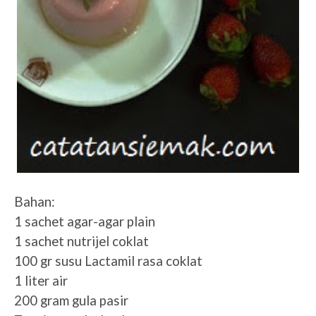
Bahan:
1 sachet agar-agar plain
1 sachet nutrijel coklat
100 gr susu Lactamil rasa coklat
1 liter air
200 gram gula pasir