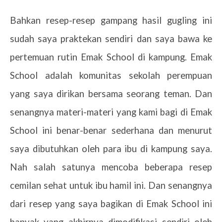
Bahkan resep-resep gampang hasil gugling ini
sudah saya praktekan sendiri dan saya bawa ke
pertemuan rutin Emak School di kampung. Emak
School adalah komunitas sekolah perempuan
yang saya dirikan bersama seorang teman. Dan
senangnya materi-materi yang kami bagi di Emak
School ini benar-benar sederhana dan menurut
saya dibutuhkan oleh para ibu di kampung saya.
Nah salah satunya mencoba beberapa resep
cemilan sehat untuk ibu hamil ini. Dan senangnya
dari resep yang saya bagikan di Emak School ini