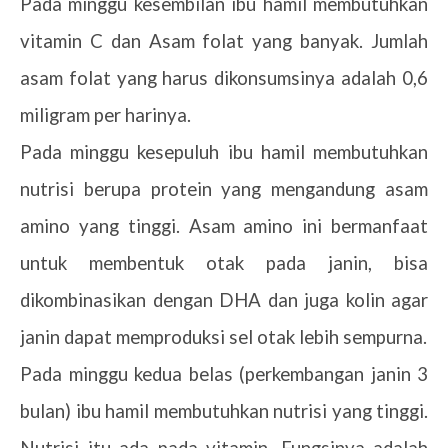
Pada minggu kesembilan ibu hamil membutuhkan
vitamin C dan Asam folat yang banyak. Jumlah
asam folat yang harus dikonsumsinya adalah 0,6
miligram per harinya.
Pada minggu kesepuluh ibu hamil membutuhkan
nutrisi berupa protein yang mengandung asam
amino yang tinggi. Asam amino ini bermanfaat
untuk membentuk otak pada janin, bisa
dikombinasikan dengan DHA dan juga kolin agar
janin dapat memproduksi sel otak lebih sempurna.
Pada minggu kedua belas (perkembangan janin 3
bulan) ibu hamil membutuhkan nutrisi yang tinggi.