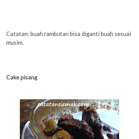
Catatan: buah rambutan bisa diganti buah sesuai
musim.
Cake pisang