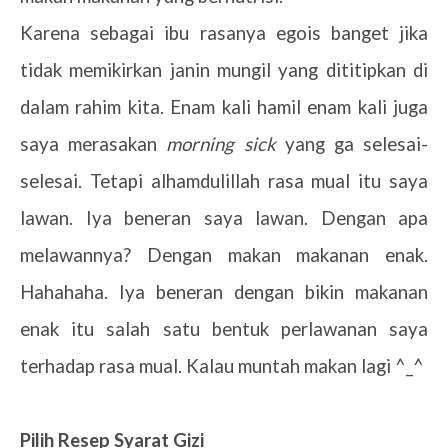
Karena sebagai ibu rasanya egois banget jika
tidak memikirkan janin mungil yang dititipkan di
dalam rahim kita. Enam kali hamil enam kali juga
saya merasakan
morning sick
yang ga selesai-
selesai. Tetapi alhamdulillah rasa mual itu saya
lawan. Iya beneran saya lawan. Dengan apa
melawannya? Dengan makan makanan enak.
Hahahaha. Iya beneran dengan bikin makanan
enak itu salah satu bentuk perlawanan saya
terhadap rasa mual. Kalau muntah makan lagi ^_^
Pilih Resep Syarat Gizi