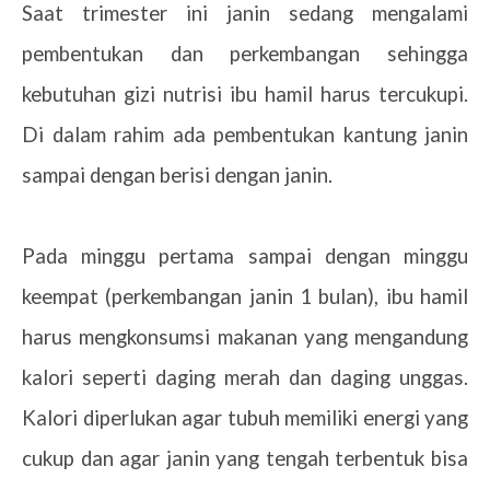
Saat trimester ini janin sedang mengalami
pembentukan dan perkembangan sehingga
kebutuhan gizi nutrisi ibu hamil harus tercukupi.
Di dalam rahim ada pembentukan kantung janin
sampai dengan berisi dengan janin.
Pada minggu pertama sampai dengan minggu
keempat (perkembangan janin 1 bulan), ibu hamil
harus mengkonsumsi makanan yang mengandung
kalori seperti daging merah dan daging unggas.
Kalori diperlukan agar tubuh memiliki energi yang
cukup dan agar janin yang tengah terbentuk bisa