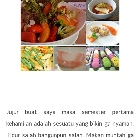
Jujur buat saya masa semester pertama
kehamilan adalah sesuatu yang bikin ga nyaman.
Tidur salah bangunpun salah. Makan muntah ga