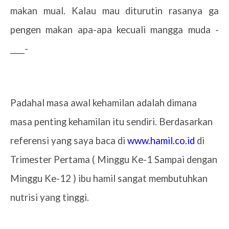
makan mual. Kalau mau diturutin rasanya ga
pengen makan apa-apa kecuali mangga muda -
____-
Padahal masa awal kehamilan adalah dimana
masa penting kehamilan itu sendiri. Berdasarkan
referensi yang saya baca di
www.hamil.co.id
di
Trimester Pertama ( Minggu Ke-1 Sampai dengan
Minggu Ke-12 ) ibu hamil sangat membutuhkan
nutrisi yang tinggi.