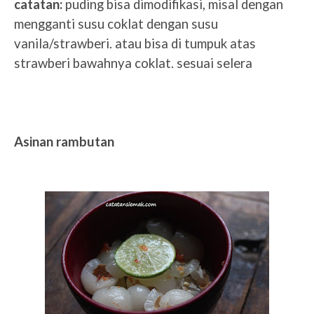
catatan:
puding bisa dimodifikasi, misal dengan
mengganti susu coklat dengan susu
vanila/strawberi. atau bisa di tumpuk atas
strawberi bawahnya coklat. sesuai selera
Asinan rambutan