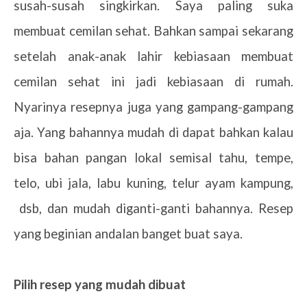
susah-susah singkirkan. Saya paling suka
membuat cemilan sehat. Bahkan sampai sekarang
setelah anak-anak lahir kebiasaan membuat
cemilan sehat ini jadi kebiasaan di rumah.
Nyarinya resepnya juga yang gampang-gampang
aja. Yang bahannya mudah di dapat bahkan kalau
bisa bahan pangan lokal semisal tahu, tempe,
telo, ubi jala, labu kuning, telur ayam kampung,
dsb, dan mudah diganti-ganti bahannya. Resep
yang beginian andalan banget buat saya.
Pilih resep yang mudah dibuat