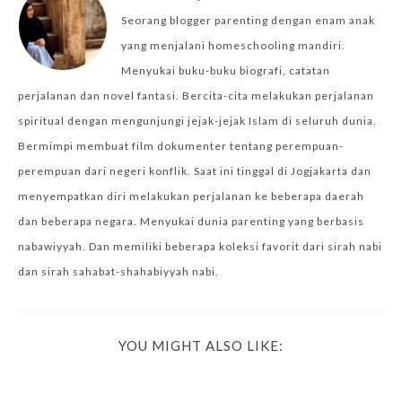
Seorang blogger parenting dengan enam anak
yang menjalani homeschooling mandiri.
Menyukai buku-buku biografi, catatan
perjalanan dan novel fantasi. Bercita-cita melakukan perjalanan
spiritual dengan mengunjungi jejak-jejak Islam di seluruh dunia.
Bermimpi membuat film dokumenter tentang perempuan-
perempuan dari negeri konflik. Saat ini tinggal di Jogjakarta dan
menyempatkan diri melakukan perjalanan ke beberapa daerah
dan beberapa negara. Menyukai dunia parenting yang berbasis
nabawiyyah. Dan memiliki beberapa koleksi favorit dari sirah nabi
dan sirah sahabat-shahabiyyah nabi.
YOU MIGHT ALSO LIKE: