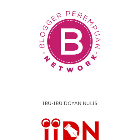
IBU-IBU DOYAN NULIS