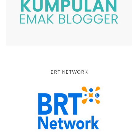
BRT NETWORK