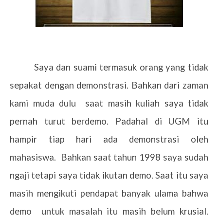
Saya dan suami termasuk orang yang tidak
sepakat dengan demonstrasi. Bahkan dari zaman
kami muda dulu
saat masih kuliah saya tidak
pernah turut berdemo. Padahal di UGM itu
hampir tiap hari ada demonstrasi oleh
mahasiswa.
Bahkan saat tahun 1998 saya sudah
ngaji tetapi saya tidak ikutan demo. Saat itu saya
masih mengikuti pendapat banyak ulama bahwa
demo
untuk masalah itu masih belum krusial.