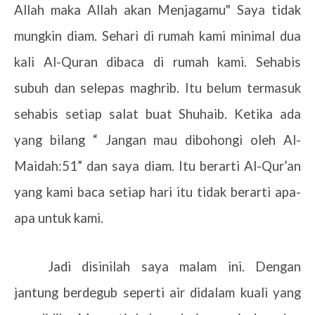
Allah maka Allah akan Menjagamu" Saya tidak
mungkin diam. Sehari di rumah kami minimal dua
kali Al-Quran dibaca di rumah kami. Sehabis
subuh dan selepas maghrib. Itu belum termasuk
sehabis setiap salat buat Shuhaib. Ketika ada
yang bilang “ Jangan mau dibohongi oleh Al-
Maidah:51” dan saya diam. Itu berarti Al-Qur’an
yang kami baca setiap hari itu tidak berarti apa-
apa untuk kami.
Jadi disinilah saya malam ini. Dengan
jantung berdegub seperti air didalam kuali yang