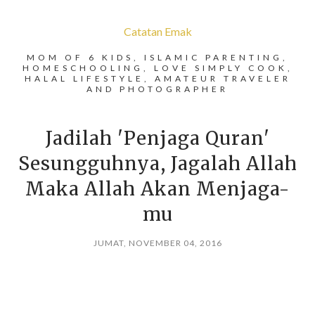
Catatan Emak
MOM OF 6 KIDS, ISLAMIC PARENTING,
HOMESCHOOLING, LOVE SIMPLY COOK,
HALAL LIFESTYLE, AMATEUR TRAVELER
AND PHOTOGRAPHER
Jadilah 'Penjaga Quran'
Sesungguhnya, Jagalah Allah
Maka Allah Akan Menjaga-
mu
JUMAT, NOVEMBER 04, 2016