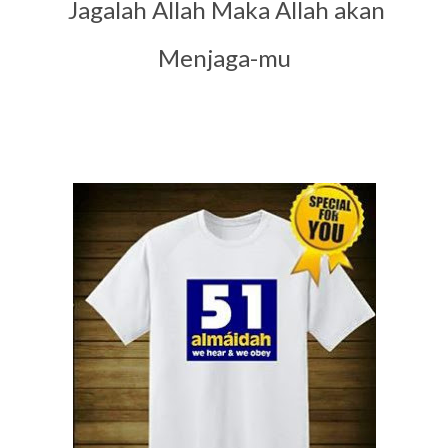
Jagalah Allah Maka Allah akan
Menjaga-mu