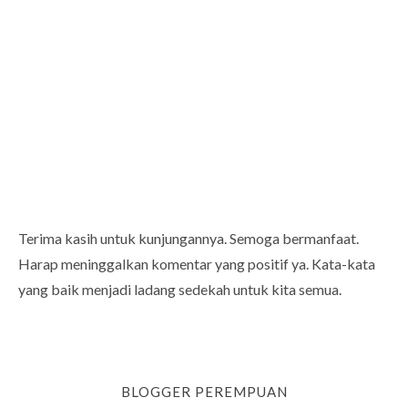
Terima kasih untuk kunjungannya. Semoga bermanfaat.
Harap meninggalkan komentar yang positif ya. Kata-kata
yang baik menjadi ladang sedekah untuk kita semua.
BLOGGER PEREMPUAN