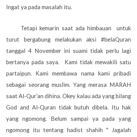
Ingat ya pada masalah itu.
Tetapi kemarin saat ada himbauan
untuk
turut bergabung melakukan aksi #belaQuran
tanggal 4 November ini suami tidak perlu lagi
bertanya pada saya.
Kami tidak mewakili satu
partaipun. Kami membawa nama kami pribadi
sebagai seorang muslim. Yang merasa MARAH
saat Al-Qur’an dihina. Okey kalau ada yang bilang
God and Al-Quran tidak butuh dibela. Itu hak
yang ngomong. Belum sampai ya pada yang
ngomong itu tentang hadist shahih " Jagalah