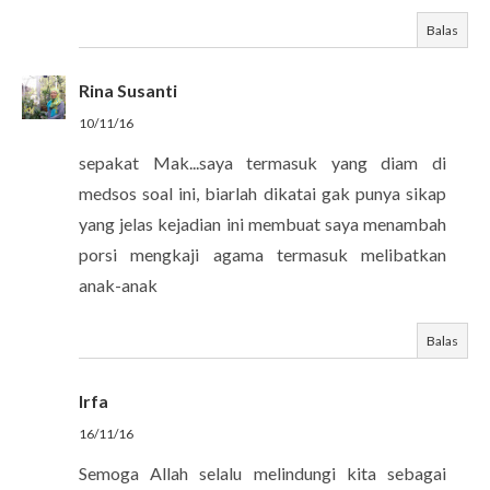
Balas
Rina Susanti
10/11/16
sepakat Mak...saya termasuk yang diam di
medsos soal ini, biarlah dikatai gak punya sikap
yang jelas kejadian ini membuat saya menambah
porsi mengkaji agama termasuk melibatkan
anak-anak
Balas
Irfa
16/11/16
Semoga Allah selalu melindungi kita sebagai