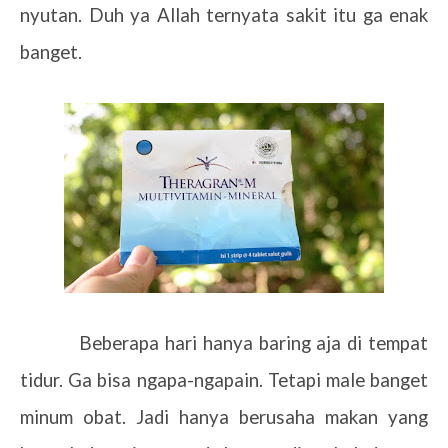
nyutan. Duh ya Allah ternyata sakit itu ga enak
banget.
Beberapa hari hanya baring aja di tempat
tidur. Ga bisa ngapa-ngapain. Tetapi male banget
minum obat. Jadi hanya berusaha makan yang