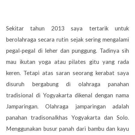
Sekitar tahun 2013 saya tertarik untuk
berolahraga secara rutin sejak sering mengalami
pegal-pegal di leher dan punggung. Tadinya sih
mau ikutan yoga atau pilates gitu yang rada
keren. Tetapi atas saran seorang kerabat saya
disuruh bergabung di olahraga panahan
tradisional di Yogyakarta dikenal dengan nama
Jamparingan. Olahraga jamparingan adalah
panahan tradisonalkhas Yogyakarta dan Solo.
Menggunakan busur panah dari bambu dan kayu