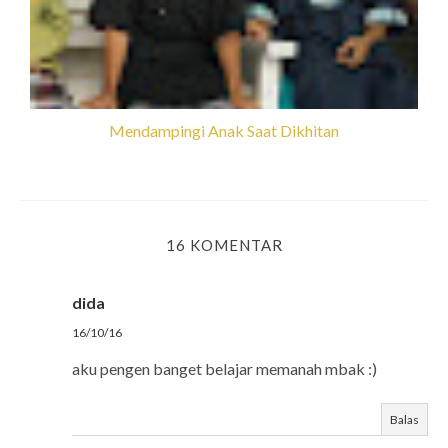
Mendampingi Anak Saat Dikhitan
16 KOMENTAR
dida
16/10/16
aku pengen banget belajar memanah mbak :)
Balas