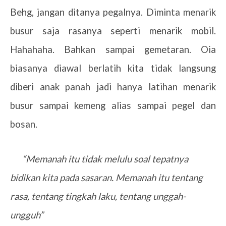
Behg, jangan ditanya pegalnya. Diminta menarik
busur saja rasanya seperti menarik mobil.
Hahahaha. Bahkan sampai gemetaran. Oia
biasanya diawal berlatih kita tidak langsung
diberi anak panah jadi hanya latihan menarik
busur sampai kemeng alias sampai pegel dan
bosan.
“Memanah itu tidak melulu soal tepatnya
bidikan kita pada sasaran. Memanah itu tentang
rasa, tentang tingkah laku, tentang unggah-
ungguh”