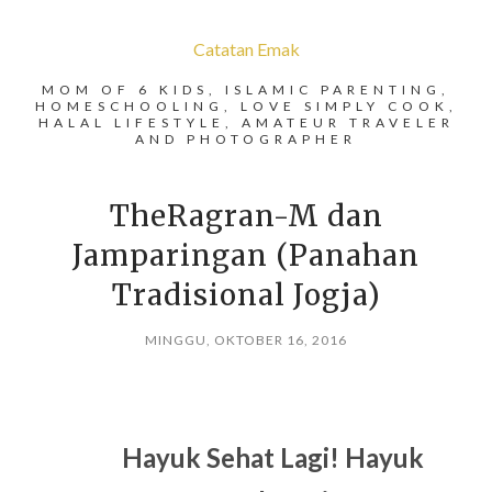
Catatan Emak
MOM OF 6 KIDS, ISLAMIC PARENTING,
HOMESCHOOLING, LOVE SIMPLY COOK,
HALAL LIFESTYLE, AMATEUR TRAVELER
AND PHOTOGRAPHER
TheRagran-M dan
Jamparingan (Panahan
Tradisional Jogja)
MINGGU, OKTOBER 16, 2016
Hayuk Sehat Lagi! Hayuk