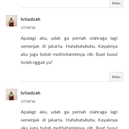
Balas
Istiadzah
17/10/16
Apalagi aku, udah ga pernah olahraga lagi
semenjak di jakarta. Huhuhuhuhuhu. Kayaknya
aku juga butuh multivitaminnya, nih. Buat busui
boleh nggak ya?
Balas
Istiadzah
17/10/16
Apalagi aku, udah ga pernah olahraga lagi
semenjak di jakarta. Huhuhuhuhuhu. Kayaknya
aku juga butuh multivitaminnya, nih. Buat busui