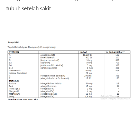
tubuh setelah sakit