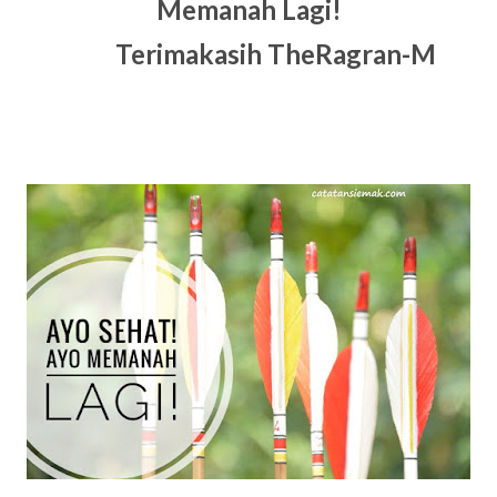
Memanah Lagi!
Terimakasih TheRagran-M