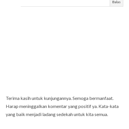
Balas
Terima kasih untuk kunjungannya. Semoga bermanfaat.
Harap meninggalkan komentar yang positif ya. Kata-kata
yang baik menjadi ladang sedekah untuk kita semua.