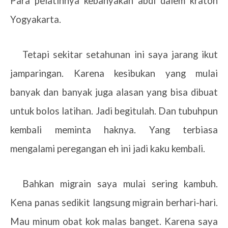
Para pelatihnya kebanyakan abdi dalem kraton
Yogyakarta.
Tetapi sekitar setahunan ini saya jarang ikut
jamparingan. Karena kesibukan yang mulai
banyak dan banyak juga alasan yang bisa dibuat
untuk bolos latihan. Jadi begitulah. Dan tubuhpun
kembali meminta haknya. Yang terbiasa
mengalami peregangan eh ini jadi kaku kembali.
Bahkan migrain saya mulai sering kambuh.
Kena panas sedikit langsung migrain berhari-hari.
Mau minum obat kok malas banget. Karena saya