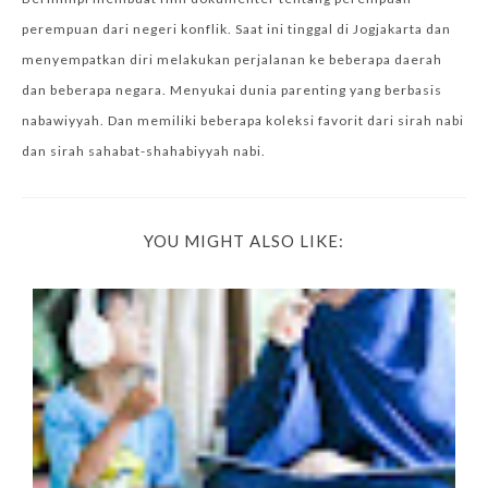
perempuan dari negeri konflik. Saat ini tinggal di Jogjakarta dan
menyempatkan diri melakukan perjalanan ke beberapa daerah
dan beberapa negara. Menyukai dunia parenting yang berbasis
nabawiyyah. Dan memiliki beberapa koleksi favorit dari sirah nabi
dan sirah sahabat-shahabiyyah nabi.
YOU MIGHT ALSO LIKE: