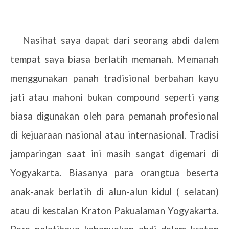
Nasihat saya dapat dari seorang abdi dalem
tempat saya biasa berlatih memanah. Memanah
menggunakan panah tradisional berbahan kayu
jati atau mahoni bukan compound seperti yang
biasa digunakan oleh para pemanah profesional
di kejuaraan nasional atau internasional. Tradisi
jamparingan saat ini masih sangat digemari di
Yogyakarta. Biasanya para orangtua beserta
anak-anak berlatih di alun-alun kidul ( selatan)
atau di kestalan Kraton Pakualaman Yogyakarta.