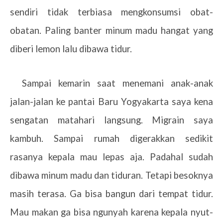
sendiri tidak terbiasa mengkonsumsi obat-
obatan. Paling banter minum madu hangat yang
diberi lemon lalu dibawa tidur.
Sampai kemarin saat menemani anak-anak
jalan-jalan ke pantai Baru Yogyakarta saya kena
sengatan matahari langsung. Migrain saya
kambuh. Sampai rumah digerakkan sedikit
rasanya kepala mau lepas aja. Padahal sudah
dibawa minum madu dan tiduran. Tetapi besoknya
masih terasa. Ga bisa bangun dari tempat tidur.
Mau makan ga bisa ngunyah karena kepala nyut-