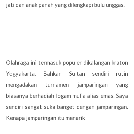
jati dan anak panah yang dilengkapi bulu unggas.
Olahraga ini termasuk populer dikalangan kraton
Yogyakarta. Bahkan Sultan sendiri rutin
mengadakan turnamen jamparingan yang
biasanya berhadiah logam mulia alias emas. Saya
sendiri sangat suka banget dengan jamparingan.
Kenapa jamparingan itu menarik