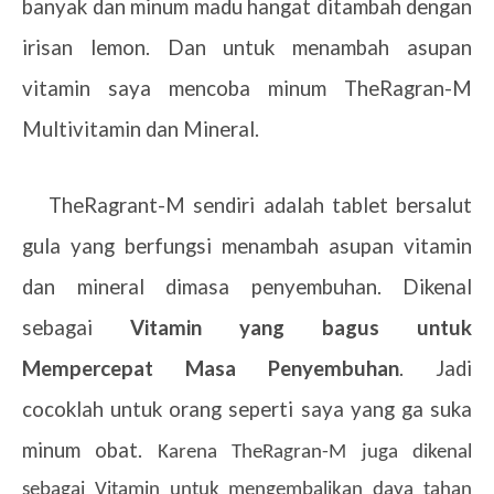
banyak dan minum madu hangat ditambah dengan
irisan lemon. Dan untuk menambah asupan
vitamin saya mencoba minum TheRagran-M
Multivitamin dan Mineral.
TheRagrant-M sendiri adalah tablet bersalut
gula yang berfungsi menambah asupan vitamin
dan mineral dimasa penyembuhan. Dikenal
sebagai
Vitamin yang bagus untuk
Mempercepat Masa Penyembuhan
.
Jadi
cocoklah untuk orang seperti saya yang ga suka
minum obat.
Karena TheRagran-M juga dikenal
sebagai Vitamin untuk mengembalikan daya tahan