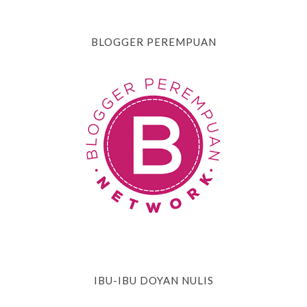
BLOGGER PEREMPUAN
IBU-IBU DOYAN NULIS