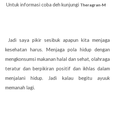
Untuk informasi coba deh kunjungi
Theragran-M
Jadi saya pikir sesibuk apapun kita menjaga
kesehatan harus. Menjaga pola hidup dengan
mengkonsumsi makanan halal dan sehat, olahraga
teratur dan berpikiran positif dan ikhlas dalam
menjalani hidup. Jadi kalau begitu ayuuk
memanah lagi.