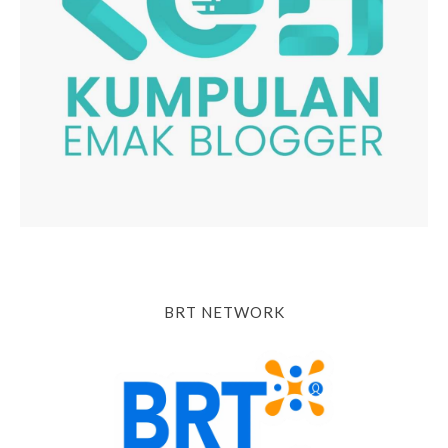
BRT NETWORK