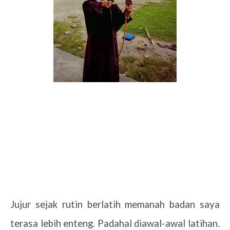
Jujur sejak rutin berlatih memanah badan saya
terasa lebih enteng. Padahal diawal-awal latihan.