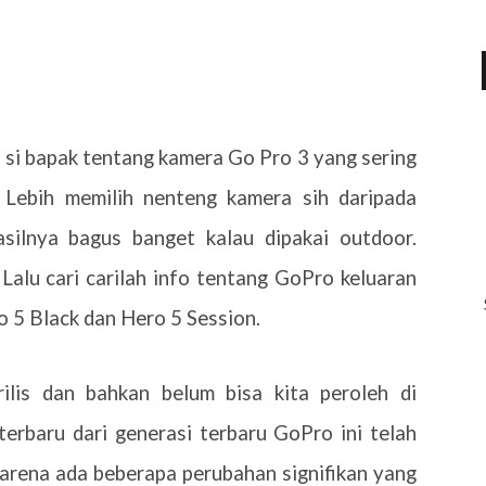
si bapak tentang kamera Go Pro 3 yang sering
 Lebih memilih nenteng kamera sih daripada
ilnya bagus banget kalau dipakai outdoor.
Lalu cari carilah info tentang GoPro keluaran
 5 Black dan Hero 5 Session.
ilis dan bahkan belum bisa kita peroleh di
terbaru dari generasi terbaru GoPro ini telah
karena ada beberapa perubahan signifikan yang