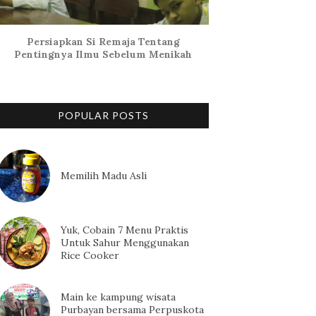
Persiapkan Si Remaja Tentang
Pentingnya Ilmu Sebelum Menikah
POPULAR POSTS
Memilih Madu Asli
Yuk, Cobain 7 Menu Praktis
Untuk Sahur Menggunakan
Rice Cooker
Main ke kampung wisata
Purbayan bersama Perpuskota