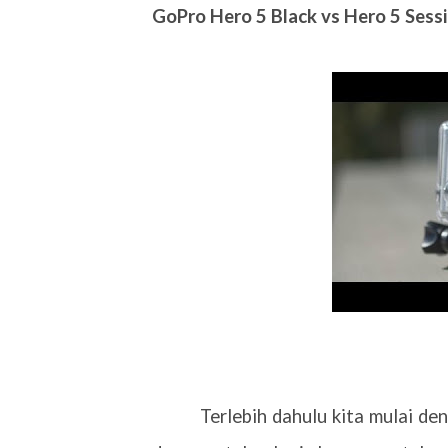
GoPro Hero 5 Black vs Hero 5 Sess
Terlebih dahulu kita mulai de