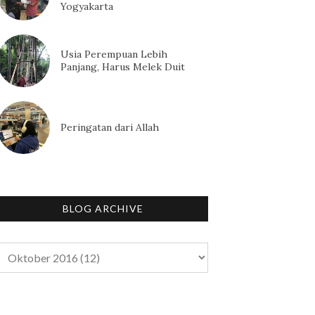
Yogyakarta
Usia Perempuan Lebih
Panjang, Harus Melek Duit
Peringatan dari Allah
BLOG ARCHIVE