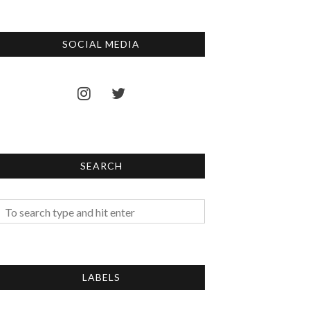
SOCIAL MEDIA
SEARCH
LABELS