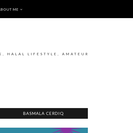
ABOUT ME
K, HALAL LIFESTYLE, AMATEUR
BASMALA CERDIQ