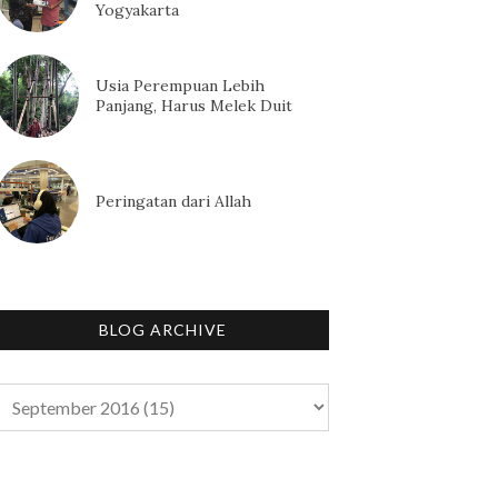
Yogyakarta
Usia Perempuan Lebih
Panjang, Harus Melek Duit
Peringatan dari Allah
BLOG ARCHIVE