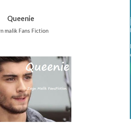
Queenie
n malik Fans Fiction