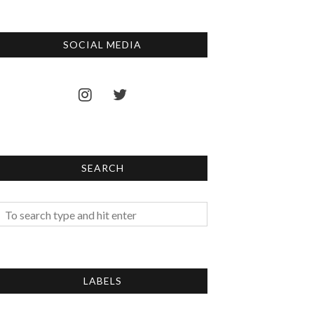
SOCIAL MEDIA
SEARCH
LABELS