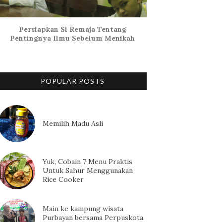
Persiapkan Si Remaja Tentang
Pentingnya Ilmu Sebelum Menikah
POPULAR POSTS
Memilih Madu Asli
Yuk, Cobain 7 Menu Praktis
Untuk Sahur Menggunakan
Rice Cooker
Main ke kampung wisata
Purbayan bersama Perpuskota