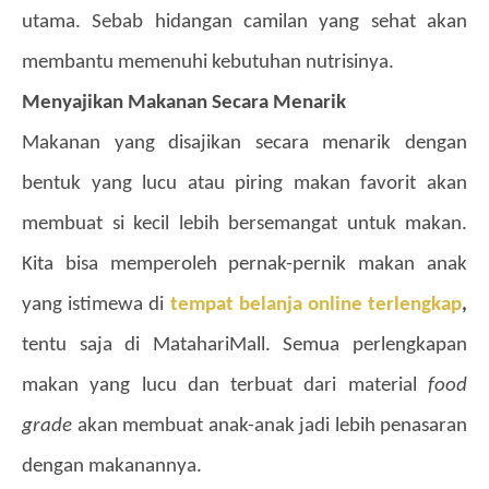
utama. Sebab hidangan camilan yang sehat akan
membantu memenuhi kebutuhan nutrisinya.
Menyajikan Makanan Secara Menarik
Makanan yang disajikan secara menarik dengan
bentuk yang lucu atau piring makan favorit akan
membuat si kecil lebih bersemangat untuk makan.
Kita bisa memperoleh pernak-pernik makan anak
yang istimewa di
tempat belanja online terlengkap
,
tentu saja di MatahariMall. Semua perlengkapan
makan yang lucu dan terbuat dari material
food
grade
akan membuat anak-anak jadi lebih penasaran
dengan makanannya.