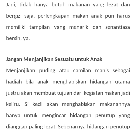
Jadi, tidak hanya butuh makanan yang lezat dan
bergizi saja, perlengkapan makan anak pun harus
memiliki tampilan yang menarik dan senantiasa
bersih, ya.
Jangan Menjanjikan Sesuatu untuk Anak
Menjanjikan puding atau camilan manis sebagai
hadiah bila anak menghabiskan hidangan utama
justru akan membuat tujuan dari kegiatan makan jadi
keliru. Si kecil akan menghabiskan makanannya
hanya untuk mengincar hidangan penutup yang
dianggap paling lezat. Sebenarnya hidangan penutup