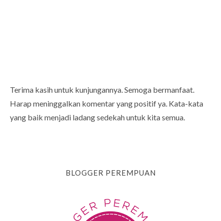
Terima kasih untuk kunjungannya. Semoga bermanfaat.
Harap meninggalkan komentar yang positif ya. Kata-kata
yang baik menjadi ladang sedekah untuk kita semua.
BLOGGER PEREMPUAN