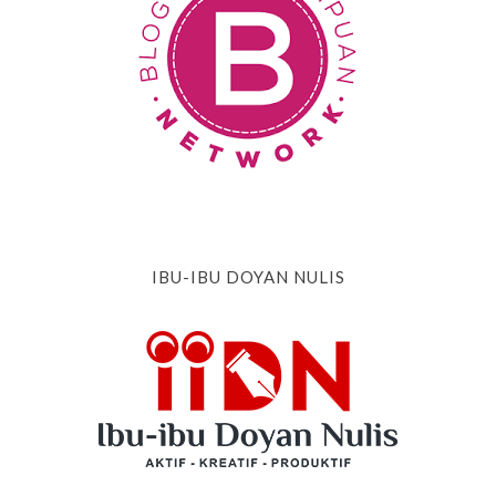
IBU-IBU DOYAN NULIS