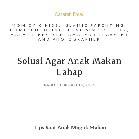
Catatan Emak
MOM OF 6 KIDS, ISLAMIC PARENTING,
HOMESCHOOLING, LOVE SIMPLY COOK,
HALAL LIFESTYLE, AMATEUR TRAVELER
AND PHOTOGRAPHER
Solusi Agar Anak Makan
Lahap
RABU, FEBRUARI 10, 2016
Tips Saat Anak Mogok Makan