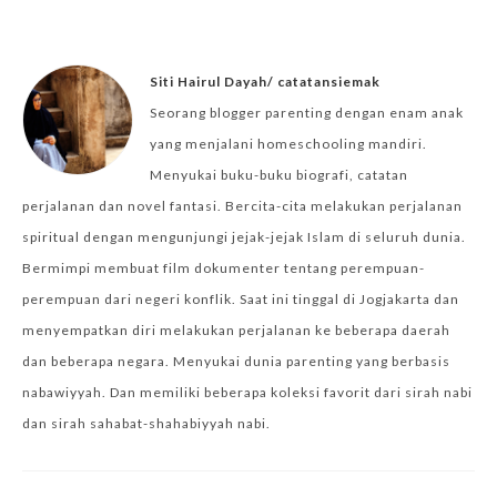
Siti Hairul Dayah/ catatansiemak
Seorang blogger parenting dengan enam anak
yang menjalani homeschooling mandiri.
Menyukai buku-buku biografi, catatan
perjalanan dan novel fantasi. Bercita-cita melakukan perjalanan
spiritual dengan mengunjungi jejak-jejak Islam di seluruh dunia.
Bermimpi membuat film dokumenter tentang perempuan-
perempuan dari negeri konflik. Saat ini tinggal di Jogjakarta dan
menyempatkan diri melakukan perjalanan ke beberapa daerah
dan beberapa negara. Menyukai dunia parenting yang berbasis
nabawiyyah. Dan memiliki beberapa koleksi favorit dari sirah nabi
dan sirah sahabat-shahabiyyah nabi.