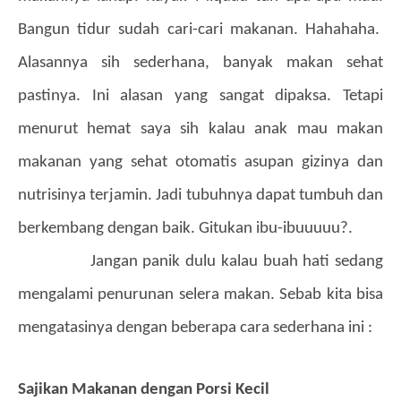
Bangun tidur sudah cari-cari makanan. Hahahaha.
Alasannya sih sederhana, banyak makan sehat
pastinya. Ini alasan yang sangat dipaksa. Tetapi
menurut hemat saya sih kalau anak mau makan
makanan yang sehat otomatis asupan gizinya dan
nutrisinya terjamin. Jadi tubuhnya dapat tumbuh dan
berkembang dengan baik. Gitukan ibu-ibuuuuu?.
Jangan panik dulu kalau buah hati sedang
mengalami penurunan selera makan. Sebab kita bisa
mengatasinya dengan beberapa cara sederhana ini :
Sajikan Makanan dengan Porsi Kecil