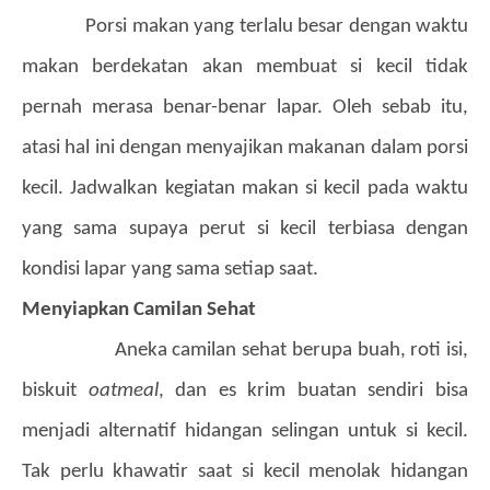
Porsi makan yang terlalu besar dengan waktu
makan berdekatan akan membuat si kecil tidak
pernah merasa benar-benar lapar. Oleh sebab itu,
atasi hal ini dengan menyajikan makanan dalam porsi
kecil. Jadwalkan kegiatan makan si kecil pada waktu
yang sama supaya perut si kecil terbiasa dengan
kondisi lapar yang sama setiap saat.
Menyiapkan Camilan Sehat
Aneka camilan sehat berupa buah, roti isi,
biskuit
oatmeal
, dan es krim buatan sendiri bisa
menjadi alternatif hidangan selingan untuk si kecil.
Tak perlu khawatir saat si kecil menolak hidangan