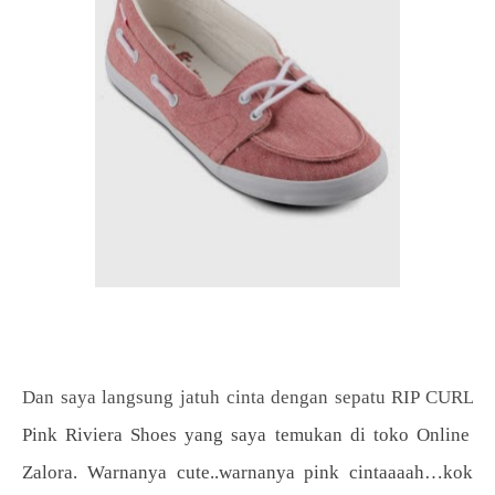
Dan saya langsung jatuh cinta dengan sepatu RIP CURL
Pink Riviera Shoes yang saya temukan di toko Online
Zalora. Warnanya cute..warnanya pink cintaaaah…kok