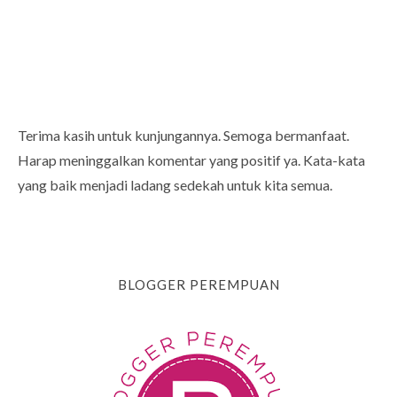
Terima kasih untuk kunjungannya. Semoga bermanfaat.
Harap meninggalkan komentar yang positif ya. Kata-kata
yang baik menjadi ladang sedekah untuk kita semua.
BLOGGER PEREMPUAN