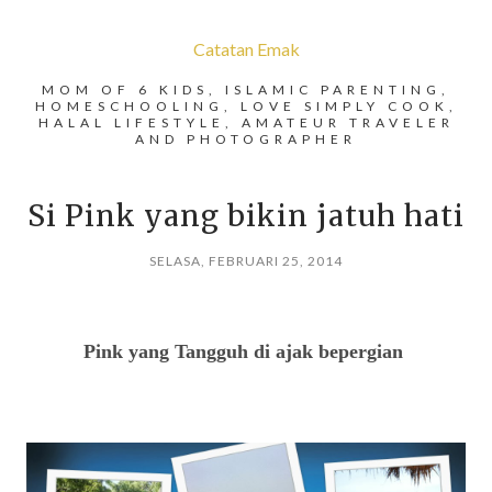
Catatan Emak
MOM OF 6 KIDS, ISLAMIC PARENTING,
HOMESCHOOLING, LOVE SIMPLY COOK,
HALAL LIFESTYLE, AMATEUR TRAVELER
AND PHOTOGRAPHER
Si Pink yang bikin jatuh hati
SELASA, FEBRUARI 25, 2014
Pink yang Tangguh di ajak bepergian