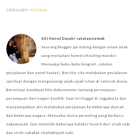
CATEGORY:
JOURNAL
Siti Hairul Dayah/ catatansiemak
Seorang blogger parenting dengan enam anak
yang menjalani homeschooling mandiri.
Menyukai buku-buku biografi, catatan
perjalanan dan novel fantasi. Bercita-cita melakukan perjalanan
spiritual dengan mengunjungi jejak-jejak Islam di seluruh dunia.
Bermimpi membuat film dokumenter tentang perempuan-
perempuan dari negeri konflik. Saat ini tinggal di Jogjakarta dan
menyempatkan diri melakukan perjalanan ke beberapa daerah
dan beberapa negara. Menyukai dunia parenting yang berbasis
nabawiyyah. Dan memiliki beberapa koleksi favorit dari sirah nabi
dan sirah sahabat-shahabiyyah nabi.