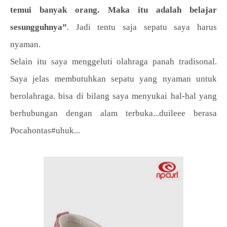
temui banyak orang. Maka itu adalah belajar
sesungguhnya”
. Jadi tentu saja sepatu saya harus
nyaman.
Selain itu saya menggeluti olahraga panah tradisonal.
Saya jelas membutuhkan sepatu yang nyaman untuk
berolahraga. bisa di bilang saya menyukai hal-hal yang
berhubungan dengan alam terbuka...duileee berasa
Pocahontas#uhuk...