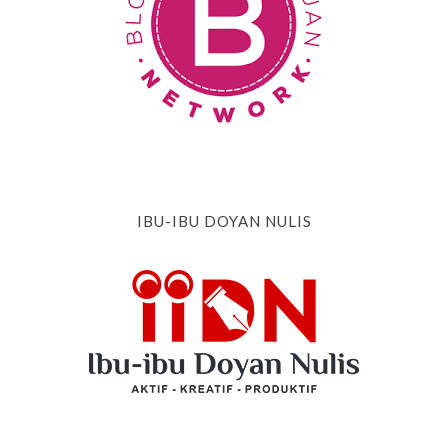
IBU-IBU DOYAN NULIS