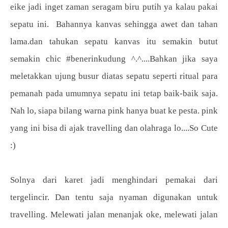
eike jadi inget zaman seragam biru putih ya kalau pakai
sepatu ini. Bahannya kanvas sehingga awet dan tahan
lama.dan tahukan sepatu kanvas itu semakin butut
semakin chic #benerinkudung ^.^....
Bahkan jika saya
meletakkan ujung busur diatas sepatu seperti ritual para
pemanah pada umumnya sepatu ini tetap baik-baik saja.
Nah lo, siapa bilang warna pink hanya buat ke pesta. pink
yang ini bisa di ajak travelling dan olahraga lo....So Cute
:)
Solnya dari karet jadi menghindari pemakai dari
tergelincir. Dan tentu saja nyaman digunakan untuk
travelling. Melewati jalan menanjak oke, melewati jalan