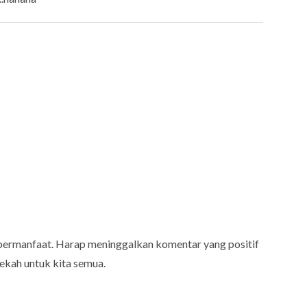
bermanfaat. Harap meninggalkan komentar yang positif
ekah untuk kita semua.