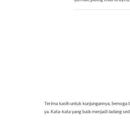
Terima kasih untuk kunjungannya. Semoga 
ya. Kata-kata yang baik menjadi ladang sed