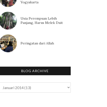
Yogyakarta
Usia Perempuan Lebih
Panjang, Harus Melek Duit
Peringatan dari Allah
BLOG ARCHIVE