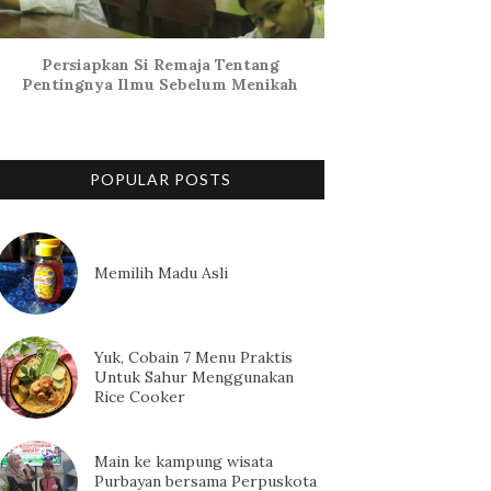
Persiapkan Si Remaja Tentang
Pentingnya Ilmu Sebelum Menikah
POPULAR POSTS
Memilih Madu Asli
Yuk, Cobain 7 Menu Praktis
Untuk Sahur Menggunakan
Rice Cooker
Main ke kampung wisata
Purbayan bersama Perpuskota