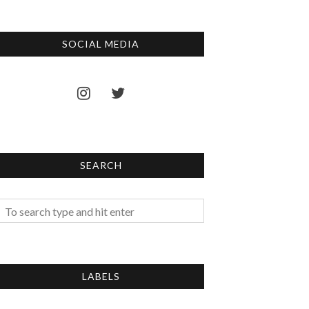
SOCIAL MEDIA
SEARCH
LABELS