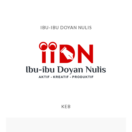
IBU-IBU DOYAN NULIS
KEB