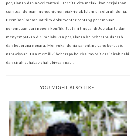
perjalanan dan novel fantasi. Bercita-cita melakukan perjalanan
spiritual dengan mengunjungi jejak-jejak Islam di seluruh dunia.
Bermimpi membuat film dokumenter tentang perempuan-
perempuan dari negeri konflik. Saat ini tinggal di Jogjakarta dan
menyempatkan diri melakukan perjalanan ke beberapa daerah
dan beberapa negara. Menyukai dunia parenting yang berbasis
nabawiyyah. Dan memiliki beberapa koleksi favorit dari sirah nabi
dan sirah sahabat-shahabiyyah nabi.
YOU MIGHT ALSO LIKE: