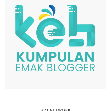
BRT NETWORK