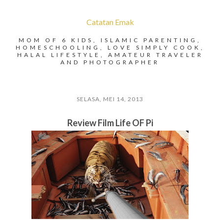
Catatan Emak
MOM OF 6 KIDS, ISLAMIC PARENTING,
HOMESCHOOLING, LOVE SIMPLY COOK,
HALAL LIFESTYLE, AMATEUR TRAVELER
AND PHOTOGRAPHER
SELASA, MEI 14, 2013
Review Film Life OF Pi