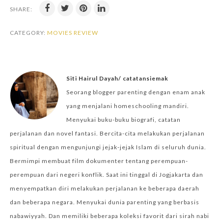
SHARE:
CATEGORY:
MOVIES REVIEW
Siti Hairul Dayah/ catatansiemak
Seorang blogger parenting dengan enam anak
yang menjalani homeschooling mandiri.
Menyukai buku-buku biografi, catatan
perjalanan dan novel fantasi. Bercita-cita melakukan perjalanan
spiritual dengan mengunjungi jejak-jejak Islam di seluruh dunia.
Bermimpi membuat film dokumenter tentang perempuan-
perempuan dari negeri konflik. Saat ini tinggal di Jogjakarta dan
menyempatkan diri melakukan perjalanan ke beberapa daerah
dan beberapa negara. Menyukai dunia parenting yang berbasis
nabawiyyah. Dan memiliki beberapa koleksi favorit dari sirah nabi