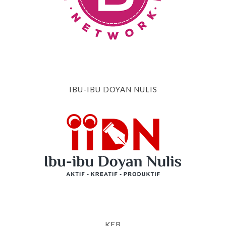
IBU-IBU DOYAN NULIS
KEB