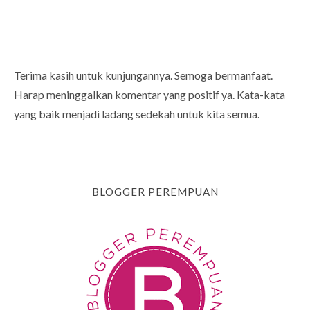
Terima kasih untuk kunjungannya. Semoga bermanfaat.
Harap meninggalkan komentar yang positif ya. Kata-kata
yang baik menjadi ladang sedekah untuk kita semua.
BLOGGER PEREMPUAN