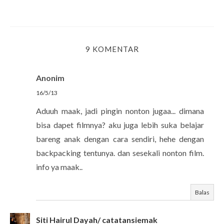
9 KOMENTAR
Anonim
16/5/13
Aduuh maak, jadi pingin nonton jugaa... dimana
bisa dapet filmnya? aku juga lebih suka belajar
bareng anak dengan cara sendiri, hehe dengan
backpacking tentunya. dan sesekali nonton film.
info ya maak..
Balas
Siti Hairul Dayah/ catatansiemak