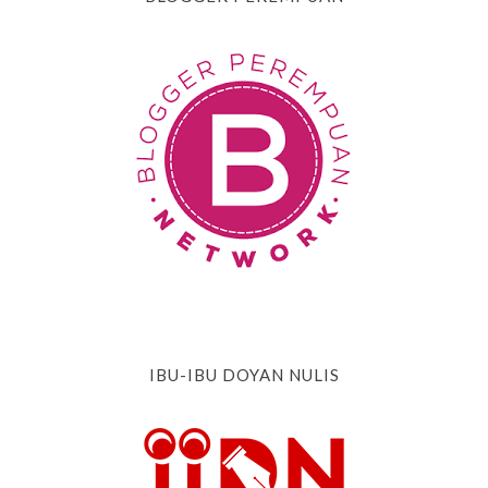
IBU-IBU DOYAN NULIS