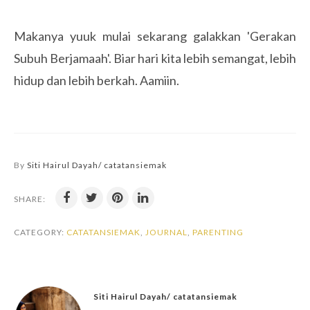
Makanya yuuk mulai sekarang galakkan 'Gerakan
Subuh Berjamaah'. Biar hari kita lebih semangat, lebih
hidup dan lebih berkah. Aamiin.
By
Siti Hairul Dayah/ catatansiemak
SHARE:
CATEGORY:
CATATANSIEMAK
,
JOURNAL
,
PARENTING
Siti Hairul Dayah/ catatansiemak