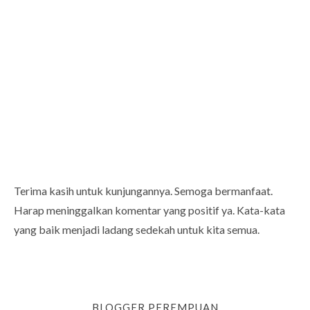
Terima kasih untuk kunjungannya. Semoga bermanfaat.
Harap meninggalkan komentar yang positif ya. Kata-kata
yang baik menjadi ladang sedekah untuk kita semua.
BLOGGER PEREMPUAN