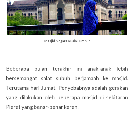
Masjid Negara Kuala Lumpur
Beberapa bulan terakhir ini anak-anak lebih
bersemangat salat subuh berjamaah ke masjid.
Terutama hari Jumat. Penyebabnya adalah gerakan
yang dilakukan oleh beberapa masjid di sekitaran
Pleret yang benar-benar keren.