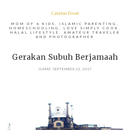
Catatan Emak
MOM OF 6 KIDS, ISLAMIC PARENTING,
HOMESCHOOLING, LOVE SIMPLY COOK,
HALAL LIFESTYLE, AMATEUR TRAVELER
AND PHOTOGRAPHER
Gerakan Subuh Berjamaah
JUMAT, SEPTEMBER 22, 2017