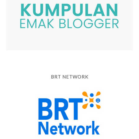
BRT NETWORK