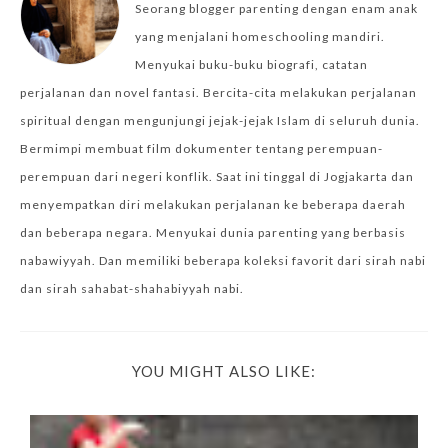
Seorang blogger parenting dengan enam anak
yang menjalani homeschooling mandiri.
Menyukai buku-buku biografi, catatan
perjalanan dan novel fantasi. Bercita-cita melakukan perjalanan
spiritual dengan mengunjungi jejak-jejak Islam di seluruh dunia.
Bermimpi membuat film dokumenter tentang perempuan-
perempuan dari negeri konflik. Saat ini tinggal di Jogjakarta dan
menyempatkan diri melakukan perjalanan ke beberapa daerah
dan beberapa negara. Menyukai dunia parenting yang berbasis
nabawiyyah. Dan memiliki beberapa koleksi favorit dari sirah nabi
dan sirah sahabat-shahabiyyah nabi.
YOU MIGHT ALSO LIKE: