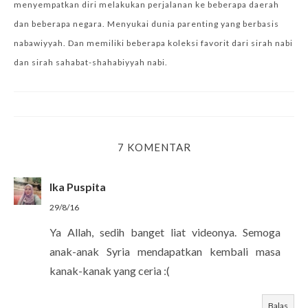
menyempatkan diri melakukan perjalanan ke beberapa daerah
dan beberapa negara. Menyukai dunia parenting yang berbasis
nabawiyyah. Dan memiliki beberapa koleksi favorit dari sirah nabi
dan sirah sahabat-shahabiyyah nabi.
7 KOMENTAR
Ika Puspita
29/8/16
Ya Allah, sedih banget liat videonya. Semoga
anak-anak Syria mendapatkan kembali masa
kanak-kanak yang ceria :(
Balas