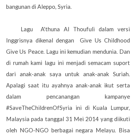
bangunan di Aleppo, Syria.
Lagu A'thuna Al Thoufuli dalam versi
Inggrisnya dikenal dengan Give Us Childhood
Give Us Peace. Lagu ini kemudian mendunia. Dan
di rumah kami lagu ini menjadi semacam suport
dari anak-anak saya untuk anak-anak Suriah.
Apalagi saat itu ayahnya anak-anak ikut serta
dalam pencanangan kampanye
#SaveTheChildrenOfSyria ini di Kuala Lumpur,
Malaysia pada tanggal 31 Mei 2014 yang diikuti
oleh NGO-NGO berbagai negara Melayu. Bisa