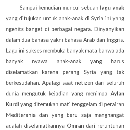
Sampai kemudian muncul sebuah
lagu anak
yang ditujukan untuk anak-anak di Syria ini yang
ngehits banget di berbagai negara. Dinyanyikan
dalam dua bahasa yakni bahasa Arab dan Inggris.
Lagu ini sukses membuka banyak mata bahwa ada
banyak nyawa anak-anak yang harus
diselamatkan karena perang Syria yang tak
berkesudahan. Apalagi saat netizen dari seluruh
dunia mengutuk kejadian yang menimpa
Aylan
Kurdi
yang ditemukan mati tenggelam di perairan
Mediterania dan yang baru saja menghangat
adalah diselamatkannya
Omran
dari reruntuhan