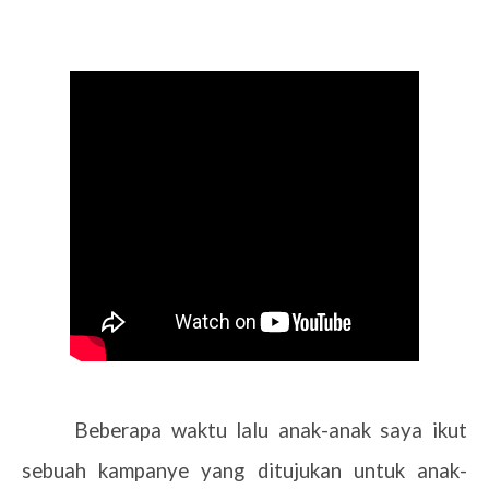
Beberapa waktu lalu anak-anak saya ikut
sebuah kampanye yang ditujukan untuk anak-