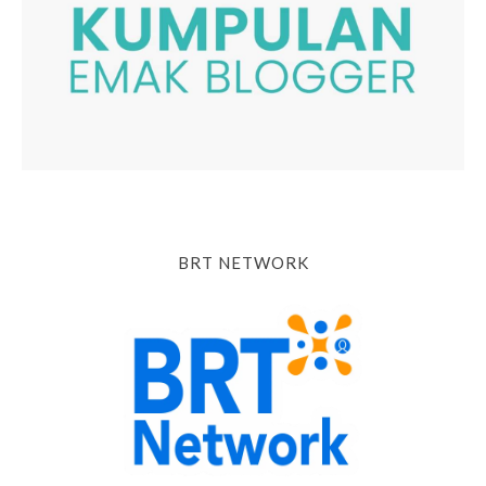
BRT NETWORK