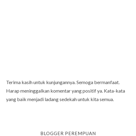
Terima kasih untuk kunjungannya. Semoga bermanfaat.
Harap meninggalkan komentar yang positif ya. Kata-kata
yang baik menjadi ladang sedekah untuk kita semua.
BLOGGER PEREMPUAN