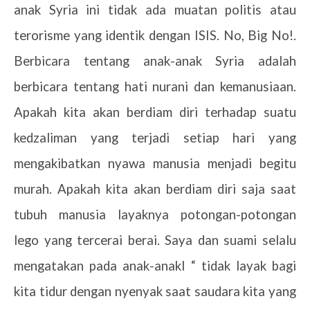
anak Syria ini tidak ada muatan politis atau
terorisme yang identik dengan ISIS. No, Big No!.
Berbicara tentang anak-anak Syria adalah
berbicara tentang hati nurani dan kemanusiaan.
Apakah kita akan berdiam diri terhadap suatu
kedzaliman yang terjadi setiap hari yang
mengakibatkan nyawa manusia menjadi begitu
murah. Apakah kita akan berdiam diri saja saat
tubuh manusia layaknya potongan-potongan
lego yang tercerai berai. Saya dan suami selalu
mengatakan pada anak-anakl “ tidak layak bagi
kita tidur dengan nyenyak saat saudara kita yang