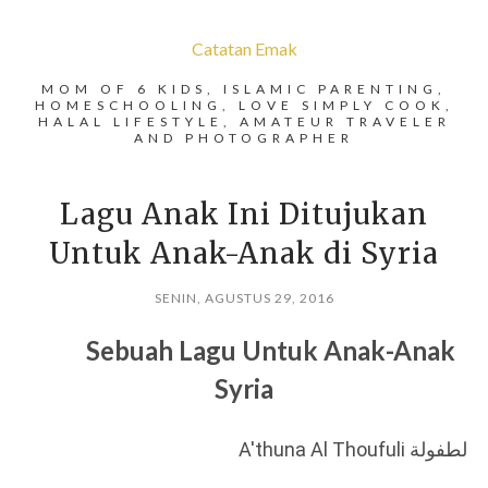
Catatan Emak
MOM OF 6 KIDS, ISLAMIC PARENTING,
HOMESCHOOLING, LOVE SIMPLY COOK,
HALAL LIFESTYLE, AMATEUR TRAVELER
AND PHOTOGRAPHER
Lagu Anak Ini Ditujukan
Untuk Anak-Anak di Syria
SENIN, AGUSTUS 29, 2016
Sebuah Lagu Untuk Anak-Anak
Syria
A'thuna Al Thoufuli لة