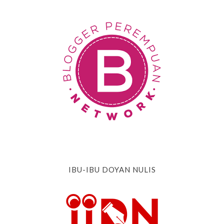
IBU-IBU DOYAN NULIS