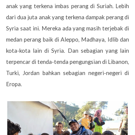
anak yang terkena imbas perang di Suriah. Lebih
dari dua juta anak yang terkena dampak perang di
Syria saat ini. Mereka ada yang masih terjebak di
medan perang baik di Aleppo, Madhaya, Idlib dan
kota-kota lain di Syria. Dan sebagian yang lain
terpencar di tenda-tenda pengungsian di Libanon,
Turki, Jordan bahkan sebagian negeri-negeri di
Eropa.