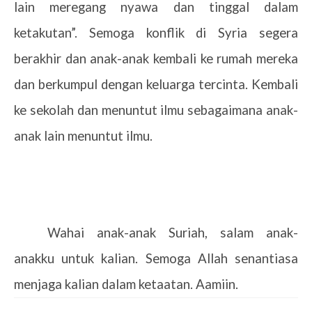
lain meregang nyawa dan tinggal dalam
ketakutan”. Semoga konflik di Syria segera
berakhir dan anak-anak kembali ke rumah mereka
dan berkumpul dengan keluarga tercinta. Kembali
ke sekolah dan menuntut ilmu sebagaimana anak-
anak lain menuntut ilmu.
Wahai anak-anak Suriah, salam anak-
anakku untuk kalian. Semoga Allah senantiasa
menjaga kalian dalam ketaatan. Aamiin.