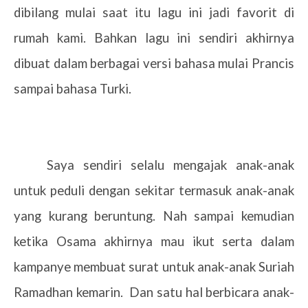
dibilang mulai saat itu lagu ini jadi favorit di
rumah kami. Bahkan lagu ini sendiri akhirnya
dibuat dalam berbagai versi bahasa mulai Prancis
sampai bahasa Turki.
Saya sendiri selalu mengajak anak-anak
untuk peduli dengan sekitar termasuk anak-anak
yang kurang beruntung. Nah sampai kemudian
ketika Osama akhirnya mau ikut serta dalam
kampanye membuat surat untuk anak-anak Suriah
Ramadhan kemarin. Dan satu hal berbicara anak-