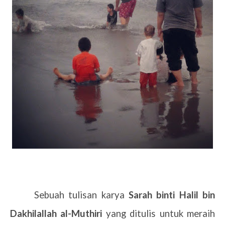
Sebuah tulisan karya
Sarah binti Halil bin
Dakhilallah al-Muthiri
yang ditulis untuk meraih