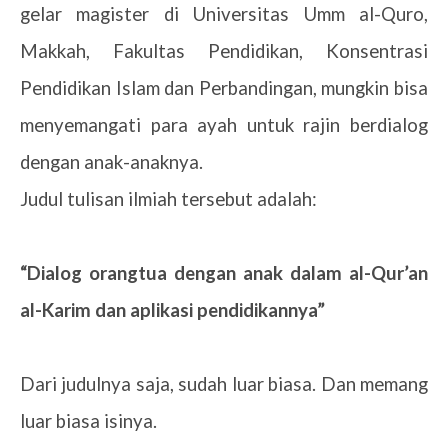
gelar magister di Universitas Umm al-Quro,
Makkah, Fakultas Pendidikan, Konsentrasi
Pendidikan Islam dan Perbandingan, mungkin bisa
menyemangati para ayah untuk rajin berdialog
dengan anak-anaknya.
Judul tulisan ilmiah tersebut adalah:
“Dialog orangtua dengan anak dalam al-Qur’an
al-Karim dan aplikasi pendidikannya”
Dari judulnya saja, sudah luar biasa. Dan memang
luar biasa isinya.