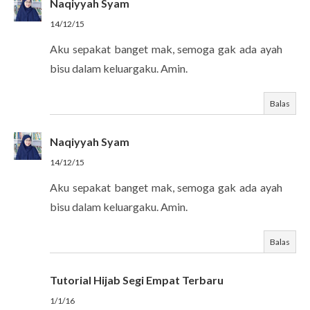
Naqiyyah Syam
14/12/15
Aku sepakat banget mak, semoga gak ada ayah
bisu dalam keluargaku. Amin.
Balas
Naqiyyah Syam
14/12/15
Aku sepakat banget mak, semoga gak ada ayah
bisu dalam keluargaku. Amin.
Balas
Tutorial Hijab Segi Empat Terbaru
1/1/16