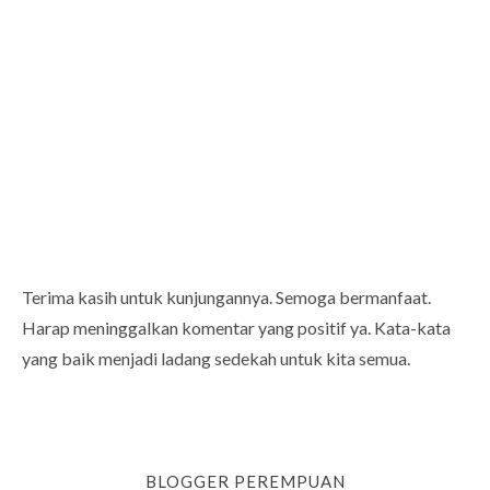
Terima kasih untuk kunjungannya. Semoga bermanfaat.
Harap meninggalkan komentar yang positif ya. Kata-kata
yang baik menjadi ladang sedekah untuk kita semua.
BLOGGER PEREMPUAN