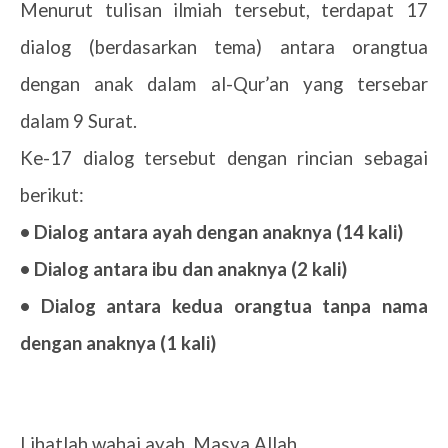
Menurut tulisan ilmiah tersebut, terdapat 17
dialog (berdasarkan tema) antara orangtua
dengan anak dalam al-Qur’an yang tersebar
dalam 9 Surat.
Ke-17 dialog tersebut dengan rincian sebagai
berikut:
• Dialog antara ayah dengan anaknya (14 kali)
• Dialog antara ibu dan anaknya (2 kali)
• Dialog antara kedua orangtua tanpa nama
dengan anaknya (1 kali)
Lihatlah wahai ayah, Masya Allah