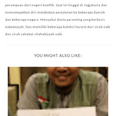
perempuan dari negeri konflik. Saat ini tinggal di Jogjakarta dan
menyempatkan diri melakukan perjalanan ke beberapa daerah
dan beberapa negara. Menyukai dunia parenting yang berbasis
nabawiyyah. Dan memiliki beberapa koleksi favorit dari sirah nabi
dan sirah sahabat-shahabiyyah nabi.
YOU MIGHT ALSO LIKE: