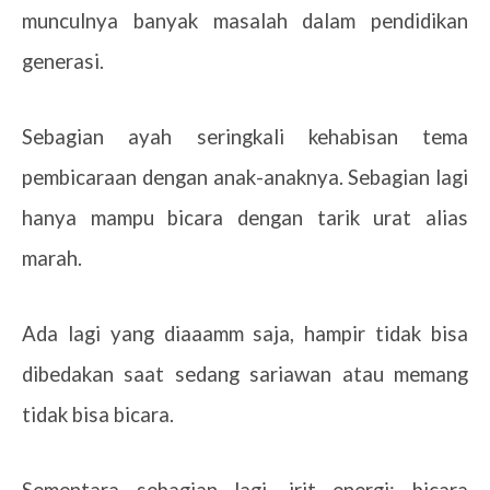
munculnya banyak masalah dalam pendidikan
generasi.
Sebagian ayah seringkali kehabisan tema
pembicaraan dengan anak-anaknya. Sebagian lagi
hanya mampu bicara dengan tarik urat alias
marah.
Ada lagi yang diaaamm saja, hampir tidak bisa
dibedakan saat sedang sariawan atau memang
tidak bisa bicara.