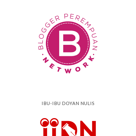
IBU-IBU DOYAN NULIS