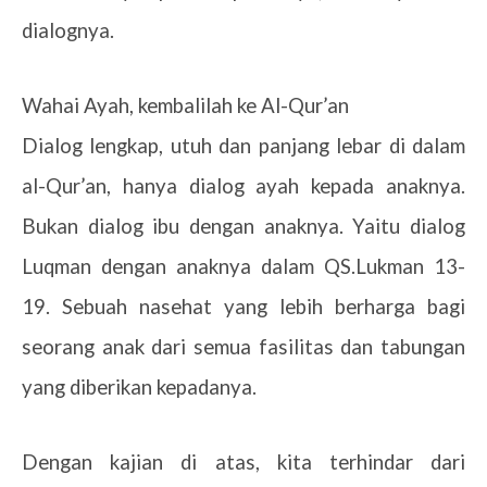
dialognya.
Wahai Ayah, kembalilah ke Al-Qur’an
Dialog lengkap, utuh dan panjang lebar di dalam
al-Qur’an, hanya dialog ayah kepada anaknya.
Bukan dialog ibu dengan anaknya. Yaitu dialog
Luqman dengan anaknya dalam QS.Lukman 13-
19. Sebuah nasehat yang lebih berharga bagi
seorang anak dari semua fasilitas dan tabungan
yang diberikan kepadanya.
Dengan kajian di atas, kita terhindar dari