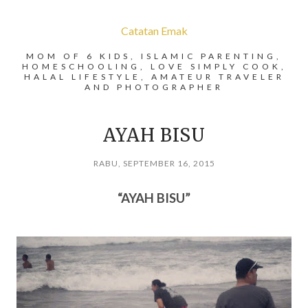
Catatan Emak
MOM OF 6 KIDS, ISLAMIC PARENTING,
HOMESCHOOLING, LOVE SIMPLY COOK,
HALAL LIFESTYLE, AMATEUR TRAVELER
AND PHOTOGRAPHER
AYAH BISU
RABU, SEPTEMBER 16, 2015
“AYAH BISU”