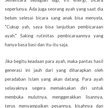
Sementara sebagian lagi, irit energi; bicara
seperlunya. Ada juga seorang ayah yang saat dia
belum selesai bicara sang anak bisa menyela,
“Cukup yah, saya bisa lanjutkan pembicaraan
ayah.” Saking rutinitas pembicaraannya yang
hanya basa basi dan itu-itu saja.
Jika begitu keadaan para ayah, maka pantas hasil
generasi ini jauh dari yang diharapkan oleh
peradaban Islam yang akan datang. Para ayah
selayaknya segera memaksakan diri untuk
membuka mulutnya, menggerakkan lisannya,
terus menyampaikan pesannya, kisahnya dan