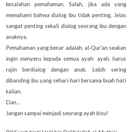
kesalahan pemahaman. Salah, jika ada yang
memahami bahwa dialog ibu tidak penting. Jelas
sangat penting sekali dialog seorang ibu dengan
anaknya.
Pemahaman yang benar adalah, al-Qur’an seakan
ingin menyeru kepada semua ayah: ayah, harus
rajin berdialog dengan anak. Lebih sering
dibanding ibu yang sehari-hari bersama buah hati
kalian.
Dan…
Jangan sampai menjadi seorang ayah bisu!