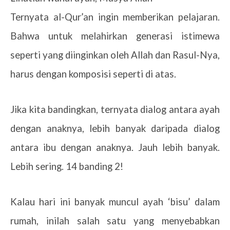
Ternyata al-Qur’an ingin memberikan pelajaran.
Bahwa untuk melahirkan generasi istimewa
seperti yang diinginkan oleh Allah dan Rasul-Nya,
harus dengan komposisi seperti di atas.
Jika kita bandingkan, ternyata dialog antara ayah
dengan anaknya, lebih banyak daripada dialog
antara ibu dengan anaknya. Jauh lebih banyak.
Lebih sering. 14 banding 2!
Kalau hari ini banyak muncul ayah ‘bisu’ dalam
rumah, inilah salah satu yang menyebabkan