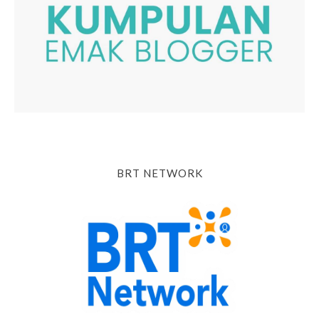
BRT NETWORK